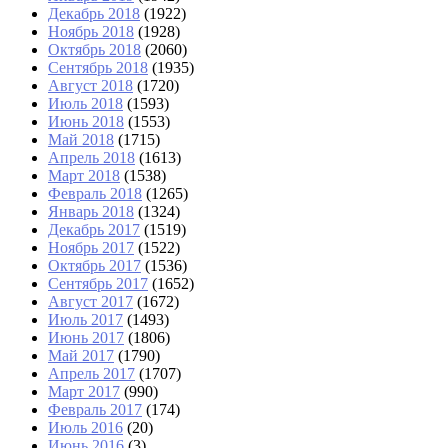
Декабрь 2018
(1922)
Ноябрь 2018
(1928)
Октябрь 2018
(2060)
Сентябрь 2018
(1935)
Август 2018
(1720)
Июль 2018
(1593)
Июнь 2018
(1553)
Май 2018
(1715)
Апрель 2018
(1613)
Март 2018
(1538)
Февраль 2018
(1265)
Январь 2018
(1324)
Декабрь 2017
(1519)
Ноябрь 2017
(1522)
Октябрь 2017
(1536)
Сентябрь 2017
(1652)
Август 2017
(1672)
Июль 2017
(1493)
Июнь 2017
(1806)
Май 2017
(1790)
Апрель 2017
(1707)
Март 2017
(990)
Февраль 2017
(174)
Июль 2016
(20)
Июнь 2016
(3)