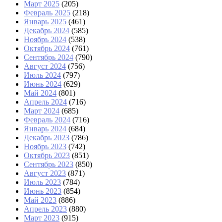
Март 2025
(205)
Февраль 2025
(218)
Январь 2025
(461)
Декабрь 2024
(585)
Ноябрь 2024
(538)
Октябрь 2024
(761)
Сентябрь 2024
(790)
Август 2024
(756)
Июль 2024
(797)
Июнь 2024
(629)
Май 2024
(801)
Апрель 2024
(716)
Март 2024
(685)
Февраль 2024
(716)
Январь 2024
(684)
Декабрь 2023
(786)
Ноябрь 2023
(742)
Октябрь 2023
(851)
Сентябрь 2023
(850)
Август 2023
(871)
Июль 2023
(784)
Июнь 2023
(854)
Май 2023
(886)
Апрель 2023
(880)
Март 2023
(915)