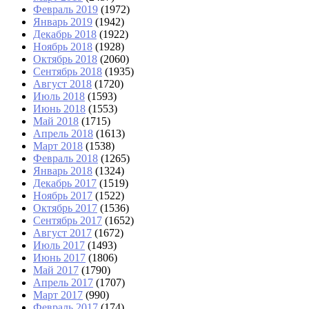
Февраль 2019
(1972)
Январь 2019
(1942)
Декабрь 2018
(1922)
Ноябрь 2018
(1928)
Октябрь 2018
(2060)
Сентябрь 2018
(1935)
Август 2018
(1720)
Июль 2018
(1593)
Июнь 2018
(1553)
Май 2018
(1715)
Апрель 2018
(1613)
Март 2018
(1538)
Февраль 2018
(1265)
Январь 2018
(1324)
Декабрь 2017
(1519)
Ноябрь 2017
(1522)
Октябрь 2017
(1536)
Сентябрь 2017
(1652)
Август 2017
(1672)
Июль 2017
(1493)
Июнь 2017
(1806)
Май 2017
(1790)
Апрель 2017
(1707)
Март 2017
(990)
Февраль 2017
(174)