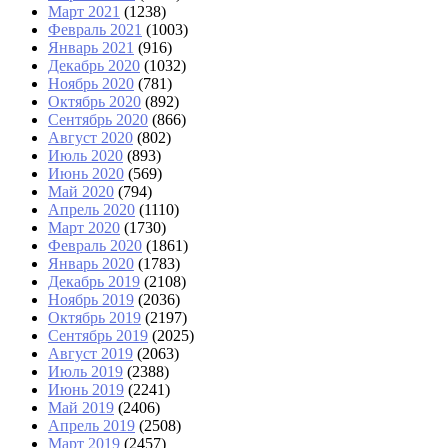
Март 2021
(1238)
Февраль 2021
(1003)
Январь 2021
(916)
Декабрь 2020
(1032)
Ноябрь 2020
(781)
Октябрь 2020
(892)
Сентябрь 2020
(866)
Август 2020
(802)
Июль 2020
(893)
Июнь 2020
(569)
Май 2020
(794)
Апрель 2020
(1110)
Март 2020
(1730)
Февраль 2020
(1861)
Январь 2020
(1783)
Декабрь 2019
(2108)
Ноябрь 2019
(2036)
Октябрь 2019
(2197)
Сентябрь 2019
(2025)
Август 2019
(2063)
Июль 2019
(2388)
Июнь 2019
(2241)
Май 2019
(2406)
Апрель 2019
(2508)
Март 2019
(2457)