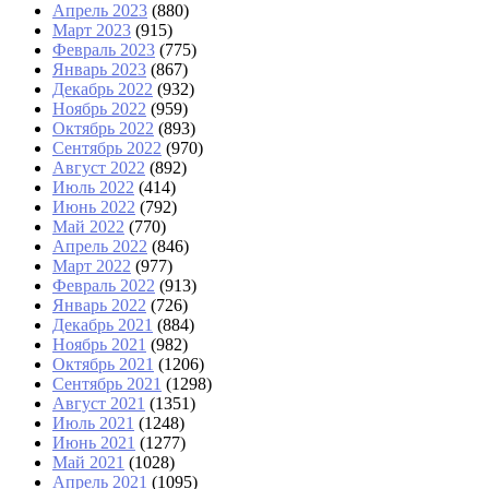
Апрель 2023
(880)
Март 2023
(915)
Февраль 2023
(775)
Январь 2023
(867)
Декабрь 2022
(932)
Ноябрь 2022
(959)
Октябрь 2022
(893)
Сентябрь 2022
(970)
Август 2022
(892)
Июль 2022
(414)
Июнь 2022
(792)
Май 2022
(770)
Апрель 2022
(846)
Март 2022
(977)
Февраль 2022
(913)
Январь 2022
(726)
Декабрь 2021
(884)
Ноябрь 2021
(982)
Октябрь 2021
(1206)
Сентябрь 2021
(1298)
Август 2021
(1351)
Июль 2021
(1248)
Июнь 2021
(1277)
Май 2021
(1028)
Апрель 2021
(1095)