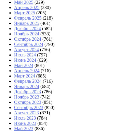
Май 2025
(229)
Апрель 2025
(230)
Март 2025
(205)
Февраль 2025
(218)
Январь 2025
(461)
Декабрь 2024
(585)
Ноябрь 2024
(538)
Октябрь 2024
(761)
Сентябрь 2024
(790)
Август 2024
(756)
Июль 2024
(797)
Июнь 2024
(629)
Май 2024
(801)
Апрель 2024
(716)
Март 2024
(685)
Февраль 2024
(716)
Январь 2024
(684)
Декабрь 2023
(786)
Ноябрь 2023
(742)
Октябрь 2023
(851)
Сентябрь 2023
(850)
Август 2023
(871)
Июль 2023
(784)
Июнь 2023
(854)
Май 2023
(886)