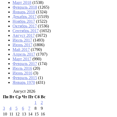
Март 2018
(1538)
Февраль 2018
(1265)
Январь 2018
(1324)
Декабрь 2017
(1519)
Ноябрь 2017
(1522)
Октябрь 2017
(1536)
Сентябрь 2017
(1652)
Август 2017
(1672)
Июль 2017
(1493)
Июнь 2017
(1806)
Май 2017
(1790)
Апрель 2017
(1707)
Март 2017
(990)
Февраль 2017
(174)
Июль 2016
(20)
Июнь 2016
(3)
Февраль 2015
(1)
Январь 1970
(431)
Август 2026
Пн
Вт
Ср
Чт
Пт
Сб
Вс
1
2
3
4
5
6
7
8
9
10
11
12
13
14
15
16