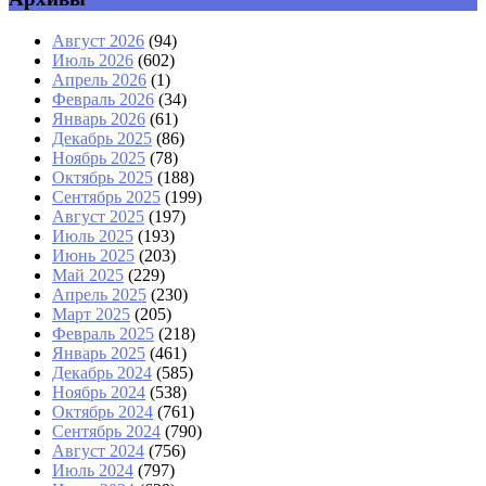
Август 2026
(94)
Июль 2026
(602)
Апрель 2026
(1)
Февраль 2026
(34)
Январь 2026
(61)
Декабрь 2025
(86)
Ноябрь 2025
(78)
Октябрь 2025
(188)
Сентябрь 2025
(199)
Август 2025
(197)
Июль 2025
(193)
Июнь 2025
(203)
Май 2025
(229)
Апрель 2025
(230)
Март 2025
(205)
Февраль 2025
(218)
Январь 2025
(461)
Декабрь 2024
(585)
Ноябрь 2024
(538)
Октябрь 2024
(761)
Сентябрь 2024
(790)
Август 2024
(756)
Июль 2024
(797)