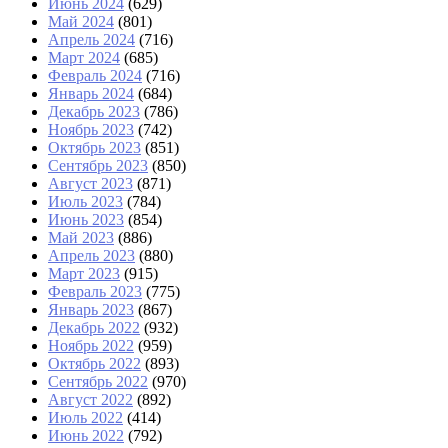
Июнь 2024
(629)
Май 2024
(801)
Апрель 2024
(716)
Март 2024
(685)
Февраль 2024
(716)
Январь 2024
(684)
Декабрь 2023
(786)
Ноябрь 2023
(742)
Октябрь 2023
(851)
Сентябрь 2023
(850)
Август 2023
(871)
Июль 2023
(784)
Июнь 2023
(854)
Май 2023
(886)
Апрель 2023
(880)
Март 2023
(915)
Февраль 2023
(775)
Январь 2023
(867)
Декабрь 2022
(932)
Ноябрь 2022
(959)
Октябрь 2022
(893)
Сентябрь 2022
(970)
Август 2022
(892)
Июль 2022
(414)
Июнь 2022
(792)