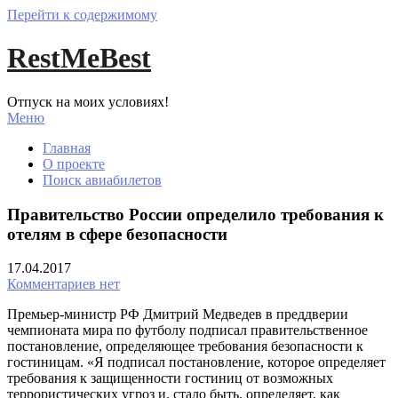
Перейти к содержимому
RestMeBest
Отпуск на моих условиях!
Меню
Главная
О проекте
Поиск авиабилетов
Правительство России определило требования к
отелям в сфере безопасности
17.04.2017
Комментариев нет
Премьер-министр РФ Дмитрий Медведев в преддверии
чемпионата мира по футболу подписал правительственное
постановление, определяющее требования безопасности к
гостиницам. «Я подписал постановление, которое определяет
требования к защищенности гостиниц от возможных
террористических угроз и, стало быть, определяет, как