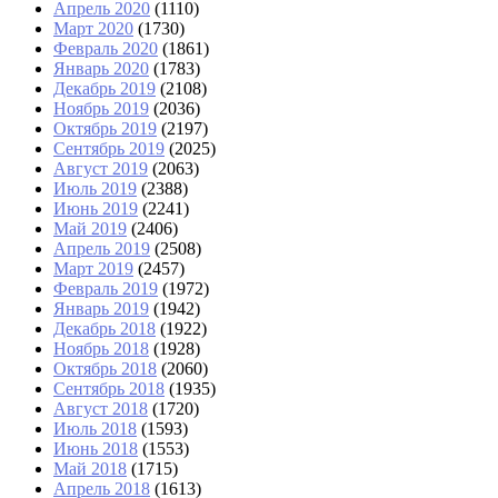
Апрель 2020
(1110)
Март 2020
(1730)
Февраль 2020
(1861)
Январь 2020
(1783)
Декабрь 2019
(2108)
Ноябрь 2019
(2036)
Октябрь 2019
(2197)
Сентябрь 2019
(2025)
Август 2019
(2063)
Июль 2019
(2388)
Июнь 2019
(2241)
Май 2019
(2406)
Апрель 2019
(2508)
Март 2019
(2457)
Февраль 2019
(1972)
Январь 2019
(1942)
Декабрь 2018
(1922)
Ноябрь 2018
(1928)
Октябрь 2018
(2060)
Сентябрь 2018
(1935)
Август 2018
(1720)
Июль 2018
(1593)
Июнь 2018
(1553)
Май 2018
(1715)
Апрель 2018
(1613)