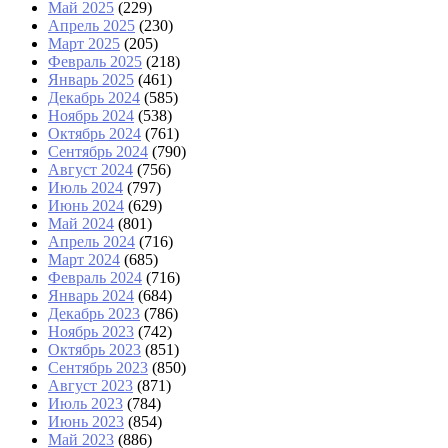
Май 2025
(229)
Апрель 2025
(230)
Март 2025
(205)
Февраль 2025
(218)
Январь 2025
(461)
Декабрь 2024
(585)
Ноябрь 2024
(538)
Октябрь 2024
(761)
Сентябрь 2024
(790)
Август 2024
(756)
Июль 2024
(797)
Июнь 2024
(629)
Май 2024
(801)
Апрель 2024
(716)
Март 2024
(685)
Февраль 2024
(716)
Январь 2024
(684)
Декабрь 2023
(786)
Ноябрь 2023
(742)
Октябрь 2023
(851)
Сентябрь 2023
(850)
Август 2023
(871)
Июль 2023
(784)
Июнь 2023
(854)
Май 2023
(886)