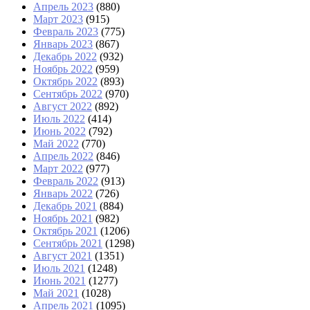
Апрель 2023
(880)
Март 2023
(915)
Февраль 2023
(775)
Январь 2023
(867)
Декабрь 2022
(932)
Ноябрь 2022
(959)
Октябрь 2022
(893)
Сентябрь 2022
(970)
Август 2022
(892)
Июль 2022
(414)
Июнь 2022
(792)
Май 2022
(770)
Апрель 2022
(846)
Март 2022
(977)
Февраль 2022
(913)
Январь 2022
(726)
Декабрь 2021
(884)
Ноябрь 2021
(982)
Октябрь 2021
(1206)
Сентябрь 2021
(1298)
Август 2021
(1351)
Июль 2021
(1248)
Июнь 2021
(1277)
Май 2021
(1028)
Апрель 2021
(1095)