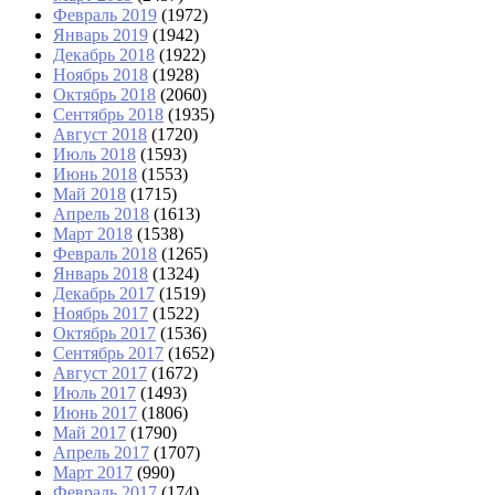
Февраль 2019
(1972)
Январь 2019
(1942)
Декабрь 2018
(1922)
Ноябрь 2018
(1928)
Октябрь 2018
(2060)
Сентябрь 2018
(1935)
Август 2018
(1720)
Июль 2018
(1593)
Июнь 2018
(1553)
Май 2018
(1715)
Апрель 2018
(1613)
Март 2018
(1538)
Февраль 2018
(1265)
Январь 2018
(1324)
Декабрь 2017
(1519)
Ноябрь 2017
(1522)
Октябрь 2017
(1536)
Сентябрь 2017
(1652)
Август 2017
(1672)
Июль 2017
(1493)
Июнь 2017
(1806)
Май 2017
(1790)
Апрель 2017
(1707)
Март 2017
(990)
Февраль 2017
(174)