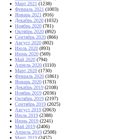
Март 2021
(1238)
Февраль 2021
(1003)
Январь 2021
(916)
Декабрь 2020
(1032)
Ноябрь 2020
(781)
Октябрь 2020
(892)
Сентябрь 2020
(866)
Август 2020
(802)
Июль 2020
(893)
Июнь 2020
(569)
Май 2020
(794)
Апрель 2020
(1110)
Март 2020
(1730)
Февраль 2020
(1861)
Январь 2020
(1783)
Декабрь 2019
(2108)
Ноябрь 2019
(2036)
Октябрь 2019
(2197)
Сентябрь 2019
(2025)
Август 2019
(2063)
Июль 2019
(2388)
Июнь 2019
(2241)
Май 2019
(2406)
Апрель 2019
(2508)
Март 2019
(2457)