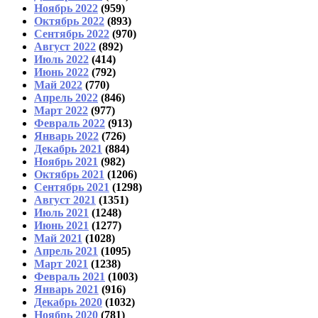
Ноябрь 2022
(959)
Октябрь 2022
(893)
Сентябрь 2022
(970)
Август 2022
(892)
Июль 2022
(414)
Июнь 2022
(792)
Май 2022
(770)
Апрель 2022
(846)
Март 2022
(977)
Февраль 2022
(913)
Январь 2022
(726)
Декабрь 2021
(884)
Ноябрь 2021
(982)
Октябрь 2021
(1206)
Сентябрь 2021
(1298)
Август 2021
(1351)
Июль 2021
(1248)
Июнь 2021
(1277)
Май 2021
(1028)
Апрель 2021
(1095)
Март 2021
(1238)
Февраль 2021
(1003)
Январь 2021
(916)
Декабрь 2020
(1032)
Ноябрь 2020
(781)