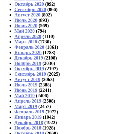
Октябрь 2020
(892)
Сентябрь 2020
(866)
Август 2020
(802)
Июль 2020
(893)
Июнь 2020
(569)
Май 2020
(794)
Апрель 2020
(1110)
Март 2020
(1730)
Февраль 2020
(1861)
Январь 2020
(1783)
Декабрь 2019
(2108)
Ноябрь 2019
(2036)
Октябрь 2019
(2197)
Сентябрь 2019
(2025)
Август 2019
(2063)
Июль 2019
(2388)
Июнь 2019
(2241)
Май 2019
(2406)
Апрель 2019
(2508)
Март 2019
(2457)
Февраль 2019
(1972)
Январь 2019
(1942)
Декабрь 2018
(1922)
Ноябрь 2018
(1928)
Октябрь 2018
(2060)