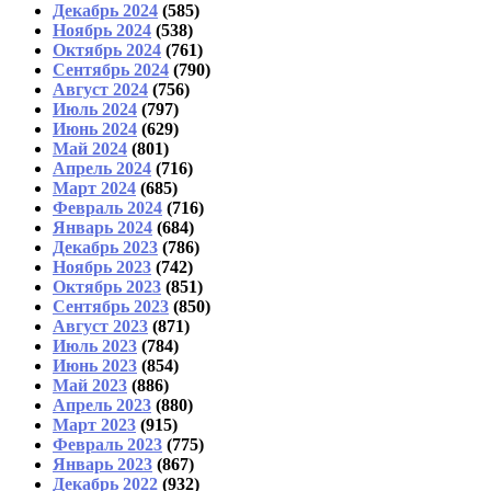
Декабрь 2024
(585)
Ноябрь 2024
(538)
Октябрь 2024
(761)
Сентябрь 2024
(790)
Август 2024
(756)
Июль 2024
(797)
Июнь 2024
(629)
Май 2024
(801)
Апрель 2024
(716)
Март 2024
(685)
Февраль 2024
(716)
Январь 2024
(684)
Декабрь 2023
(786)
Ноябрь 2023
(742)
Октябрь 2023
(851)
Сентябрь 2023
(850)
Август 2023
(871)
Июль 2023
(784)
Июнь 2023
(854)
Май 2023
(886)
Апрель 2023
(880)
Март 2023
(915)
Февраль 2023
(775)
Январь 2023
(867)
Декабрь 2022
(932)