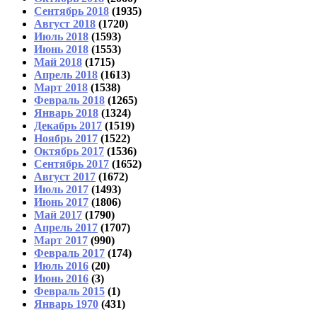
Сентябрь 2018
(1935)
Август 2018
(1720)
Июль 2018
(1593)
Июнь 2018
(1553)
Май 2018
(1715)
Апрель 2018
(1613)
Март 2018
(1538)
Февраль 2018
(1265)
Январь 2018
(1324)
Декабрь 2017
(1519)
Ноябрь 2017
(1522)
Октябрь 2017
(1536)
Сентябрь 2017
(1652)
Август 2017
(1672)
Июль 2017
(1493)
Июнь 2017
(1806)
Май 2017
(1790)
Апрель 2017
(1707)
Март 2017
(990)
Февраль 2017
(174)
Июль 2016
(20)
Июнь 2016
(3)
Февраль 2015
(1)
Январь 1970
(431)