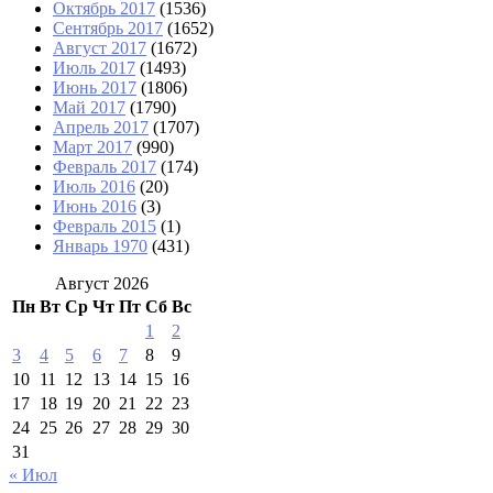
Октябрь 2017
(1536)
Сентябрь 2017
(1652)
Август 2017
(1672)
Июль 2017
(1493)
Июнь 2017
(1806)
Май 2017
(1790)
Апрель 2017
(1707)
Март 2017
(990)
Февраль 2017
(174)
Июль 2016
(20)
Июнь 2016
(3)
Февраль 2015
(1)
Январь 1970
(431)
Август 2026
Пн
Вт
Ср
Чт
Пт
Сб
Вс
1
2
3
4
5
6
7
8
9
10
11
12
13
14
15
16
17
18
19
20
21
22
23
24
25
26
27
28
29
30
31
« Июл