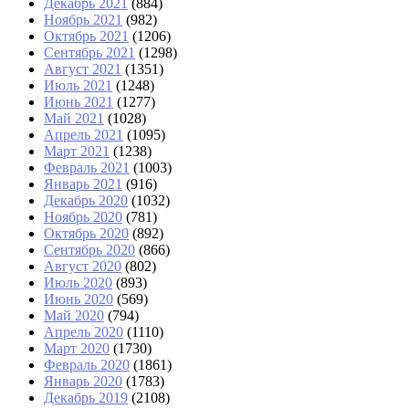
Декабрь 2021
(884)
Ноябрь 2021
(982)
Октябрь 2021
(1206)
Сентябрь 2021
(1298)
Август 2021
(1351)
Июль 2021
(1248)
Июнь 2021
(1277)
Май 2021
(1028)
Апрель 2021
(1095)
Март 2021
(1238)
Февраль 2021
(1003)
Январь 2021
(916)
Декабрь 2020
(1032)
Ноябрь 2020
(781)
Октябрь 2020
(892)
Сентябрь 2020
(866)
Август 2020
(802)
Июль 2020
(893)
Июнь 2020
(569)
Май 2020
(794)
Апрель 2020
(1110)
Март 2020
(1730)
Февраль 2020
(1861)
Январь 2020
(1783)
Декабрь 2019
(2108)