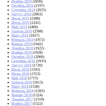
Ноябрь 2019
(2036)
Октябрь 2019
(2197)
Сентябрь 2019
(2025)
Август 2019
(2063)
Июль 2019
(2388)
Июнь 2019
(2241)
Май 2019
(2406)
Апрель 2019
(2508)
Март 2019
(2457)
Февраль 2019
(1972)
Январь 2019
(1942)
Декабрь 2018
(1922)
Ноябрь 2018
(1928)
Октябрь 2018
(2060)
Сентябрь 2018
(1935)
Август 2018
(1720)
Июль 2018
(1593)
Июнь 2018
(1553)
Май 2018
(1715)
Апрель 2018
(1613)
Март 2018
(1538)
Февраль 2018
(1265)
Январь 2018
(1324)
Декабрь 2017
(1519)
Ноябрь 2017
(1522)