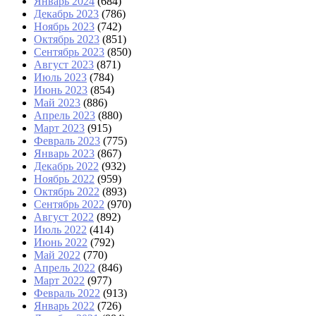
Январь 2024
(684)
Декабрь 2023
(786)
Ноябрь 2023
(742)
Октябрь 2023
(851)
Сентябрь 2023
(850)
Август 2023
(871)
Июль 2023
(784)
Июнь 2023
(854)
Май 2023
(886)
Апрель 2023
(880)
Март 2023
(915)
Февраль 2023
(775)
Январь 2023
(867)
Декабрь 2022
(932)
Ноябрь 2022
(959)
Октябрь 2022
(893)
Сентябрь 2022
(970)
Август 2022
(892)
Июль 2022
(414)
Июнь 2022
(792)
Май 2022
(770)
Апрель 2022
(846)
Март 2022
(977)
Февраль 2022
(913)
Январь 2022
(726)