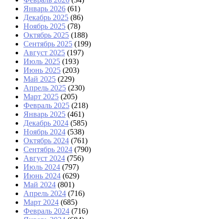
Январь 2026
(61)
Декабрь 2025
(86)
Ноябрь 2025
(78)
Октябрь 2025
(188)
Сентябрь 2025
(199)
Август 2025
(197)
Июль 2025
(193)
Июнь 2025
(203)
Май 2025
(229)
Апрель 2025
(230)
Март 2025
(205)
Февраль 2025
(218)
Январь 2025
(461)
Декабрь 2024
(585)
Ноябрь 2024
(538)
Октябрь 2024
(761)
Сентябрь 2024
(790)
Август 2024
(756)
Июль 2024
(797)
Июнь 2024
(629)
Май 2024
(801)
Апрель 2024
(716)
Март 2024
(685)
Февраль 2024
(716)