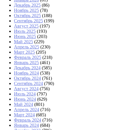
Декабрь 2025
(86)
Ноябрь 2025
(78)
Октябрь 2025
(188)
Сентябрь 2025
(199)
Август 2025
(197)
Июль 2025
(193)
Июнь 2025
(203)
Май 2025
(229)
Апрель 2025
(230)
Март 2025
(205)
Февраль 2025
(218)
Январь 2025
(461)
Декабрь 2024
(585)
Ноябрь 2024
(538)
Октябрь 2024
(761)
Сентябрь 2024
(790)
Август 2024
(756)
Июль 2024
(797)
Июнь 2024
(629)
Май 2024
(801)
Апрель 2024
(716)
Март 2024
(685)
Февраль 2024
(716)
Январь 2024
(684)