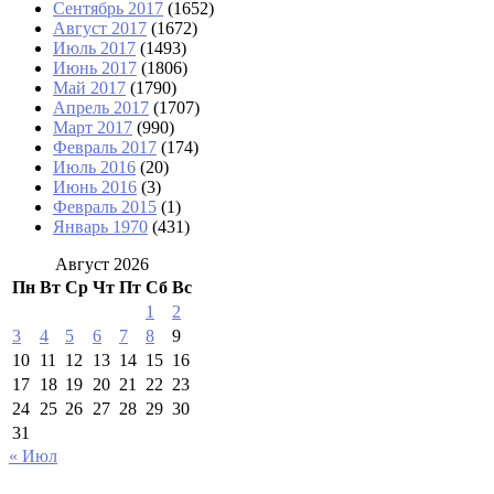
Сентябрь 2017
(1652)
Август 2017
(1672)
Июль 2017
(1493)
Июнь 2017
(1806)
Май 2017
(1790)
Апрель 2017
(1707)
Март 2017
(990)
Февраль 2017
(174)
Июль 2016
(20)
Июнь 2016
(3)
Февраль 2015
(1)
Январь 1970
(431)
Август 2026
Пн
Вт
Ср
Чт
Пт
Сб
Вс
1
2
3
4
5
6
7
8
9
10
11
12
13
14
15
16
17
18
19
20
21
22
23
24
25
26
27
28
29
30
31
« Июл