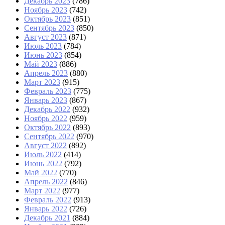
Декабрь 2023
(786)
Ноябрь 2023
(742)
Октябрь 2023
(851)
Сентябрь 2023
(850)
Август 2023
(871)
Июль 2023
(784)
Июнь 2023
(854)
Май 2023
(886)
Апрель 2023
(880)
Март 2023
(915)
Февраль 2023
(775)
Январь 2023
(867)
Декабрь 2022
(932)
Ноябрь 2022
(959)
Октябрь 2022
(893)
Сентябрь 2022
(970)
Август 2022
(892)
Июль 2022
(414)
Июнь 2022
(792)
Май 2022
(770)
Апрель 2022
(846)
Март 2022
(977)
Февраль 2022
(913)
Январь 2022
(726)
Декабрь 2021
(884)