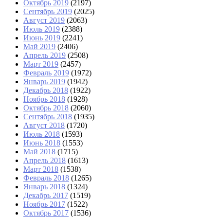
Октябрь 2019
(2197)
Сентябрь 2019
(2025)
Август 2019
(2063)
Июль 2019
(2388)
Июнь 2019
(2241)
Май 2019
(2406)
Апрель 2019
(2508)
Март 2019
(2457)
Февраль 2019
(1972)
Январь 2019
(1942)
Декабрь 2018
(1922)
Ноябрь 2018
(1928)
Октябрь 2018
(2060)
Сентябрь 2018
(1935)
Август 2018
(1720)
Июль 2018
(1593)
Июнь 2018
(1553)
Май 2018
(1715)
Апрель 2018
(1613)
Март 2018
(1538)
Февраль 2018
(1265)
Январь 2018
(1324)
Декабрь 2017
(1519)
Ноябрь 2017
(1522)
Октябрь 2017
(1536)