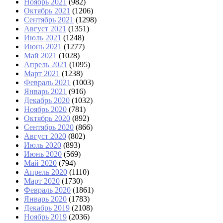
Ноябрь 2021
(982)
Октябрь 2021
(1206)
Сентябрь 2021
(1298)
Август 2021
(1351)
Июль 2021
(1248)
Июнь 2021
(1277)
Май 2021
(1028)
Апрель 2021
(1095)
Март 2021
(1238)
Февраль 2021
(1003)
Январь 2021
(916)
Декабрь 2020
(1032)
Ноябрь 2020
(781)
Октябрь 2020
(892)
Сентябрь 2020
(866)
Август 2020
(802)
Июль 2020
(893)
Июнь 2020
(569)
Май 2020
(794)
Апрель 2020
(1110)
Март 2020
(1730)
Февраль 2020
(1861)
Январь 2020
(1783)
Декабрь 2019
(2108)
Ноябрь 2019
(2036)