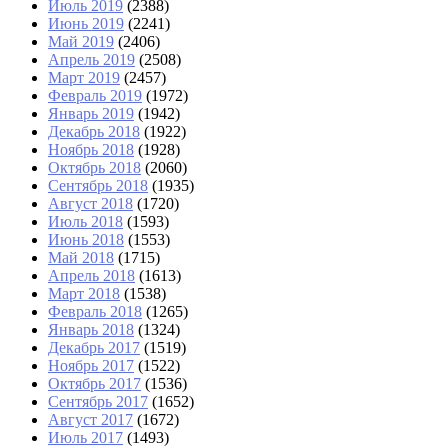
Июль 2019
(2388)
Июнь 2019
(2241)
Май 2019
(2406)
Апрель 2019
(2508)
Март 2019
(2457)
Февраль 2019
(1972)
Январь 2019
(1942)
Декабрь 2018
(1922)
Ноябрь 2018
(1928)
Октябрь 2018
(2060)
Сентябрь 2018
(1935)
Август 2018
(1720)
Июль 2018
(1593)
Июнь 2018
(1553)
Май 2018
(1715)
Апрель 2018
(1613)
Март 2018
(1538)
Февраль 2018
(1265)
Январь 2018
(1324)
Декабрь 2017
(1519)
Ноябрь 2017
(1522)
Октябрь 2017
(1536)
Сентябрь 2017
(1652)
Август 2017
(1672)
Июль 2017
(1493)