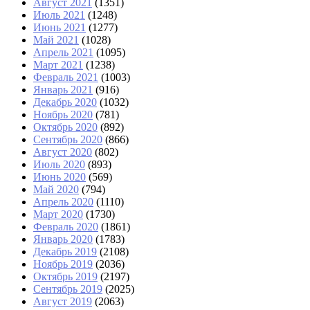
Август 2021
(1351)
Июль 2021
(1248)
Июнь 2021
(1277)
Май 2021
(1028)
Апрель 2021
(1095)
Март 2021
(1238)
Февраль 2021
(1003)
Январь 2021
(916)
Декабрь 2020
(1032)
Ноябрь 2020
(781)
Октябрь 2020
(892)
Сентябрь 2020
(866)
Август 2020
(802)
Июль 2020
(893)
Июнь 2020
(569)
Май 2020
(794)
Апрель 2020
(1110)
Март 2020
(1730)
Февраль 2020
(1861)
Январь 2020
(1783)
Декабрь 2019
(2108)
Ноябрь 2019
(2036)
Октябрь 2019
(2197)
Сентябрь 2019
(2025)
Август 2019
(2063)