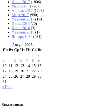
Июнь 2017
(1806)
Май 2017
(1790)
Апрель 2017
(1707)
Март 2017
(990)
Февраль 2017
(174)
Июль 2016
(20)
Июнь 2016
(3)
Февраль 2015
(1)
Январь 1970
(431)
Август 2026
Пн
Вт
Ср
Чт
Пт
Сб
Вс
1
2
3
4
5
6
7
8
9
10
11
12
13
14
15
16
17
18
19
20
21
22
23
24
25
26
27
28
29
30
31
« Июл
Свежие записи