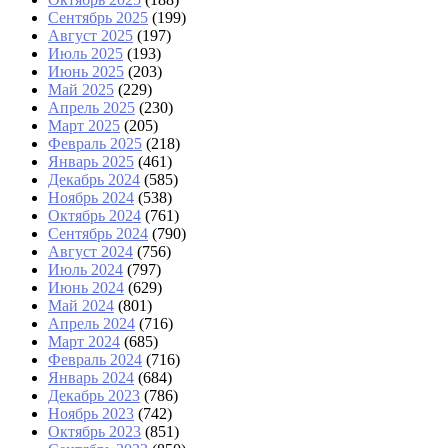
Сентябрь 2025
(199)
Август 2025
(197)
Июль 2025
(193)
Июнь 2025
(203)
Май 2025
(229)
Апрель 2025
(230)
Март 2025
(205)
Февраль 2025
(218)
Январь 2025
(461)
Декабрь 2024
(585)
Ноябрь 2024
(538)
Октябрь 2024
(761)
Сентябрь 2024
(790)
Август 2024
(756)
Июль 2024
(797)
Июнь 2024
(629)
Май 2024
(801)
Апрель 2024
(716)
Март 2024
(685)
Февраль 2024
(716)
Январь 2024
(684)
Декабрь 2023
(786)
Ноябрь 2023
(742)
Октябрь 2023
(851)