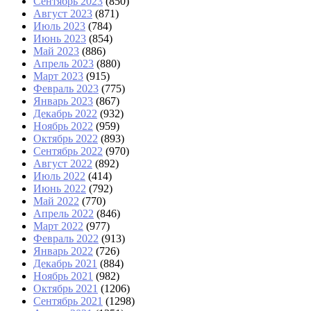
Сентябрь 2023
(850)
Август 2023
(871)
Июль 2023
(784)
Июнь 2023
(854)
Май 2023
(886)
Апрель 2023
(880)
Март 2023
(915)
Февраль 2023
(775)
Январь 2023
(867)
Декабрь 2022
(932)
Ноябрь 2022
(959)
Октябрь 2022
(893)
Сентябрь 2022
(970)
Август 2022
(892)
Июль 2022
(414)
Июнь 2022
(792)
Май 2022
(770)
Апрель 2022
(846)
Март 2022
(977)
Февраль 2022
(913)
Январь 2022
(726)
Декабрь 2021
(884)
Ноябрь 2021
(982)
Октябрь 2021
(1206)
Сентябрь 2021
(1298)