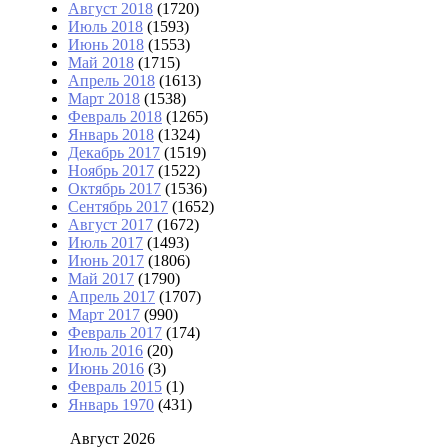
Август 2018
(1720)
Июль 2018
(1593)
Июнь 2018
(1553)
Май 2018
(1715)
Апрель 2018
(1613)
Март 2018
(1538)
Февраль 2018
(1265)
Январь 2018
(1324)
Декабрь 2017
(1519)
Ноябрь 2017
(1522)
Октябрь 2017
(1536)
Сентябрь 2017
(1652)
Август 2017
(1672)
Июль 2017
(1493)
Июнь 2017
(1806)
Май 2017
(1790)
Апрель 2017
(1707)
Март 2017
(990)
Февраль 2017
(174)
Июль 2016
(20)
Июнь 2016
(3)
Февраль 2015
(1)
Январь 1970
(431)
Август 2026