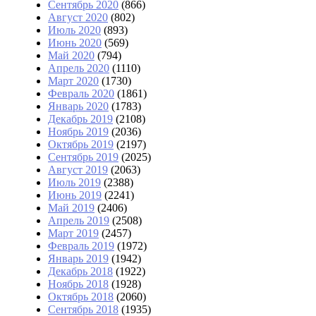
Сентябрь 2020
(866)
Август 2020
(802)
Июль 2020
(893)
Июнь 2020
(569)
Май 2020
(794)
Апрель 2020
(1110)
Март 2020
(1730)
Февраль 2020
(1861)
Январь 2020
(1783)
Декабрь 2019
(2108)
Ноябрь 2019
(2036)
Октябрь 2019
(2197)
Сентябрь 2019
(2025)
Август 2019
(2063)
Июль 2019
(2388)
Июнь 2019
(2241)
Май 2019
(2406)
Апрель 2019
(2508)
Март 2019
(2457)
Февраль 2019
(1972)
Январь 2019
(1942)
Декабрь 2018
(1922)
Ноябрь 2018
(1928)
Октябрь 2018
(2060)
Сентябрь 2018
(1935)