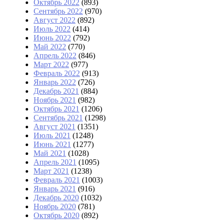
Октябрь 2022
(893)
Сентябрь 2022
(970)
Август 2022
(892)
Июль 2022
(414)
Июнь 2022
(792)
Май 2022
(770)
Апрель 2022
(846)
Март 2022
(977)
Февраль 2022
(913)
Январь 2022
(726)
Декабрь 2021
(884)
Ноябрь 2021
(982)
Октябрь 2021
(1206)
Сентябрь 2021
(1298)
Август 2021
(1351)
Июль 2021
(1248)
Июнь 2021
(1277)
Май 2021
(1028)
Апрель 2021
(1095)
Март 2021
(1238)
Февраль 2021
(1003)
Январь 2021
(916)
Декабрь 2020
(1032)
Ноябрь 2020
(781)
Октябрь 2020
(892)