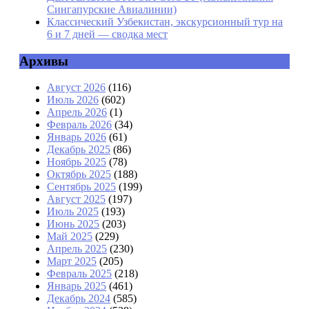
Сингапурские Авиалинии)
Классический Узбекистан, экскурсионный тур на
6 и 7 дней — сводка мест
Архивы
Август 2026
(116)
Июль 2026
(602)
Апрель 2026
(1)
Февраль 2026
(34)
Январь 2026
(61)
Декабрь 2025
(86)
Ноябрь 2025
(78)
Октябрь 2025
(188)
Сентябрь 2025
(199)
Август 2025
(197)
Июль 2025
(193)
Июнь 2025
(203)
Май 2025
(229)
Апрель 2025
(230)
Март 2025
(205)
Февраль 2025
(218)
Январь 2025
(461)
Декабрь 2024
(585)