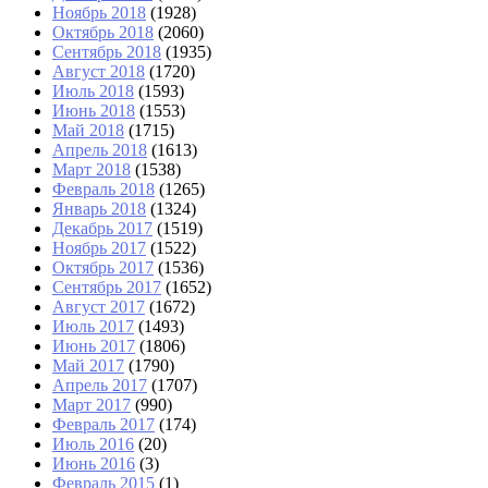
Ноябрь 2018
(1928)
Октябрь 2018
(2060)
Сентябрь 2018
(1935)
Август 2018
(1720)
Июль 2018
(1593)
Июнь 2018
(1553)
Май 2018
(1715)
Апрель 2018
(1613)
Март 2018
(1538)
Февраль 2018
(1265)
Январь 2018
(1324)
Декабрь 2017
(1519)
Ноябрь 2017
(1522)
Октябрь 2017
(1536)
Сентябрь 2017
(1652)
Август 2017
(1672)
Июль 2017
(1493)
Июнь 2017
(1806)
Май 2017
(1790)
Апрель 2017
(1707)
Март 2017
(990)
Февраль 2017
(174)
Июль 2016
(20)
Июнь 2016
(3)
Февраль 2015
(1)