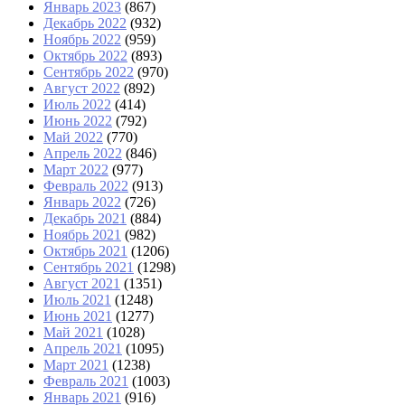
Январь 2023
(867)
Декабрь 2022
(932)
Ноябрь 2022
(959)
Октябрь 2022
(893)
Сентябрь 2022
(970)
Август 2022
(892)
Июль 2022
(414)
Июнь 2022
(792)
Май 2022
(770)
Апрель 2022
(846)
Март 2022
(977)
Февраль 2022
(913)
Январь 2022
(726)
Декабрь 2021
(884)
Ноябрь 2021
(982)
Октябрь 2021
(1206)
Сентябрь 2021
(1298)
Август 2021
(1351)
Июль 2021
(1248)
Июнь 2021
(1277)
Май 2021
(1028)
Апрель 2021
(1095)
Март 2021
(1238)
Февраль 2021
(1003)
Январь 2021
(916)