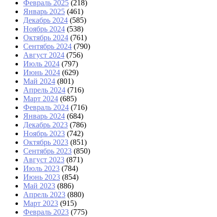
Февраль 2025
(218)
Январь 2025
(461)
Декабрь 2024
(585)
Ноябрь 2024
(538)
Октябрь 2024
(761)
Сентябрь 2024
(790)
Август 2024
(756)
Июль 2024
(797)
Июнь 2024
(629)
Май 2024
(801)
Апрель 2024
(716)
Март 2024
(685)
Февраль 2024
(716)
Январь 2024
(684)
Декабрь 2023
(786)
Ноябрь 2023
(742)
Октябрь 2023
(851)
Сентябрь 2023
(850)
Август 2023
(871)
Июль 2023
(784)
Июнь 2023
(854)
Май 2023
(886)
Апрель 2023
(880)
Март 2023
(915)
Февраль 2023
(775)