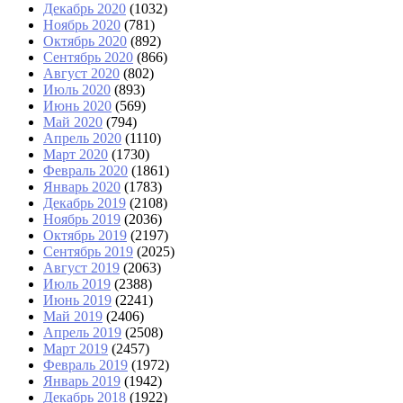
Декабрь 2020
(1032)
Ноябрь 2020
(781)
Октябрь 2020
(892)
Сентябрь 2020
(866)
Август 2020
(802)
Июль 2020
(893)
Июнь 2020
(569)
Май 2020
(794)
Апрель 2020
(1110)
Март 2020
(1730)
Февраль 2020
(1861)
Январь 2020
(1783)
Декабрь 2019
(2108)
Ноябрь 2019
(2036)
Октябрь 2019
(2197)
Сентябрь 2019
(2025)
Август 2019
(2063)
Июль 2019
(2388)
Июнь 2019
(2241)
Май 2019
(2406)
Апрель 2019
(2508)
Март 2019
(2457)
Февраль 2019
(1972)
Январь 2019
(1942)
Декабрь 2018
(1922)