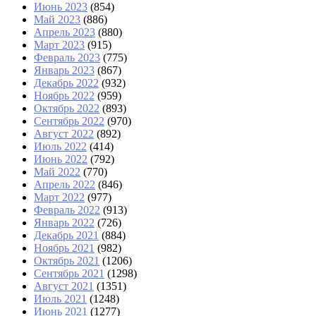
Июнь 2023
(854)
Май 2023
(886)
Апрель 2023
(880)
Март 2023
(915)
Февраль 2023
(775)
Январь 2023
(867)
Декабрь 2022
(932)
Ноябрь 2022
(959)
Октябрь 2022
(893)
Сентябрь 2022
(970)
Август 2022
(892)
Июль 2022
(414)
Июнь 2022
(792)
Май 2022
(770)
Апрель 2022
(846)
Март 2022
(977)
Февраль 2022
(913)
Январь 2022
(726)
Декабрь 2021
(884)
Ноябрь 2021
(982)
Октябрь 2021
(1206)
Сентябрь 2021
(1298)
Август 2021
(1351)
Июль 2021
(1248)
Июнь 2021
(1277)