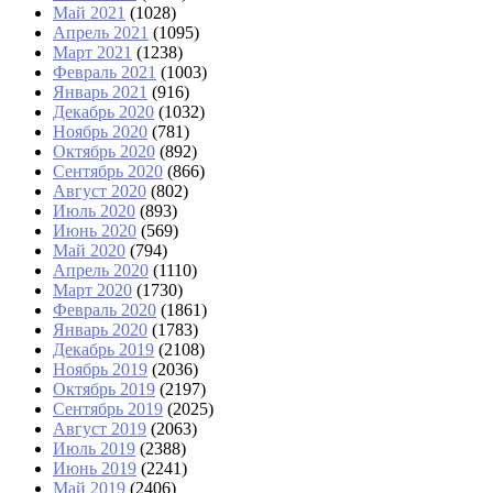
Май 2021
(1028)
Апрель 2021
(1095)
Март 2021
(1238)
Февраль 2021
(1003)
Январь 2021
(916)
Декабрь 2020
(1032)
Ноябрь 2020
(781)
Октябрь 2020
(892)
Сентябрь 2020
(866)
Август 2020
(802)
Июль 2020
(893)
Июнь 2020
(569)
Май 2020
(794)
Апрель 2020
(1110)
Март 2020
(1730)
Февраль 2020
(1861)
Январь 2020
(1783)
Декабрь 2019
(2108)
Ноябрь 2019
(2036)
Октябрь 2019
(2197)
Сентябрь 2019
(2025)
Август 2019
(2063)
Июль 2019
(2388)
Июнь 2019
(2241)
Май 2019
(2406)