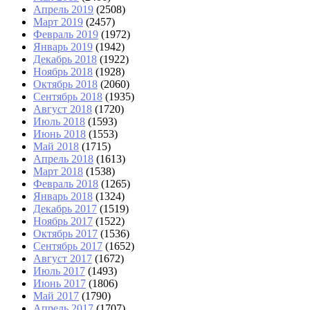
Апрель 2019
(2508)
Март 2019
(2457)
Февраль 2019
(1972)
Январь 2019
(1942)
Декабрь 2018
(1922)
Ноябрь 2018
(1928)
Октябрь 2018
(2060)
Сентябрь 2018
(1935)
Август 2018
(1720)
Июль 2018
(1593)
Июнь 2018
(1553)
Май 2018
(1715)
Апрель 2018
(1613)
Март 2018
(1538)
Февраль 2018
(1265)
Январь 2018
(1324)
Декабрь 2017
(1519)
Ноябрь 2017
(1522)
Октябрь 2017
(1536)
Сентябрь 2017
(1652)
Август 2017
(1672)
Июль 2017
(1493)
Июнь 2017
(1806)
Май 2017
(1790)
Апрель 2017
(1707)