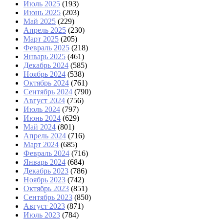
Июль 2025
(193)
Июнь 2025
(203)
Май 2025
(229)
Апрель 2025
(230)
Март 2025
(205)
Февраль 2025
(218)
Январь 2025
(461)
Декабрь 2024
(585)
Ноябрь 2024
(538)
Октябрь 2024
(761)
Сентябрь 2024
(790)
Август 2024
(756)
Июль 2024
(797)
Июнь 2024
(629)
Май 2024
(801)
Апрель 2024
(716)
Март 2024
(685)
Февраль 2024
(716)
Январь 2024
(684)
Декабрь 2023
(786)
Ноябрь 2023
(742)
Октябрь 2023
(851)
Сентябрь 2023
(850)
Август 2023
(871)
Июль 2023
(784)