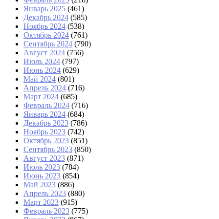
Январь 2025
(461)
Декабрь 2024
(585)
Ноябрь 2024
(538)
Октябрь 2024
(761)
Сентябрь 2024
(790)
Август 2024
(756)
Июль 2024
(797)
Июнь 2024
(629)
Май 2024
(801)
Апрель 2024
(716)
Март 2024
(685)
Февраль 2024
(716)
Январь 2024
(684)
Декабрь 2023
(786)
Ноябрь 2023
(742)
Октябрь 2023
(851)
Сентябрь 2023
(850)
Август 2023
(871)
Июль 2023
(784)
Июнь 2023
(854)
Май 2023
(886)
Апрель 2023
(880)
Март 2023
(915)
Февраль 2023
(775)