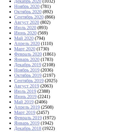
Декабрь 2020
(1032)
Ноябрь 2020
(781)
Октябрь 2020
(892)
Сентябрь 2020
(866)
Август 2020
(802)
Июль 2020
(893)
Июнь 2020
(569)
Май 2020
(794)
Апрель 2020
(1110)
Март 2020
(1730)
Февраль 2020
(1861)
Январь 2020
(1783)
Декабрь 2019
(2108)
Ноябрь 2019
(2036)
Октябрь 2019
(2197)
Сентябрь 2019
(2025)
Август 2019
(2063)
Июль 2019
(2388)
Июнь 2019
(2241)
Май 2019
(2406)
Апрель 2019
(2508)
Март 2019
(2457)
Февраль 2019
(1972)
Январь 2019
(1942)
Декабрь 2018
(1922)