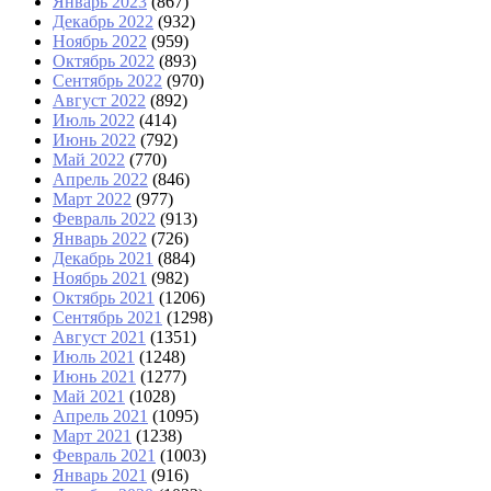
Январь 2023
(867)
Декабрь 2022
(932)
Ноябрь 2022
(959)
Октябрь 2022
(893)
Сентябрь 2022
(970)
Август 2022
(892)
Июль 2022
(414)
Июнь 2022
(792)
Май 2022
(770)
Апрель 2022
(846)
Март 2022
(977)
Февраль 2022
(913)
Январь 2022
(726)
Декабрь 2021
(884)
Ноябрь 2021
(982)
Октябрь 2021
(1206)
Сентябрь 2021
(1298)
Август 2021
(1351)
Июль 2021
(1248)
Июнь 2021
(1277)
Май 2021
(1028)
Апрель 2021
(1095)
Март 2021
(1238)
Февраль 2021
(1003)
Январь 2021
(916)