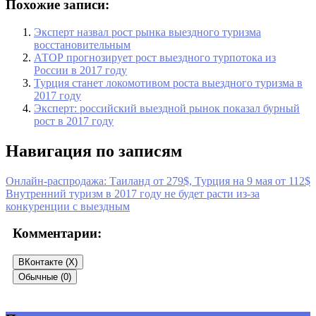
Похожие записи:
Эксперт назвал рост рынка выездного туризма
восстановительным
АТОР прогнозирует рост выездного турпотока из
России в 2017 году
Турция станет локомотивом роста выездного туризма в
2017 году
Эксперт: российский выездной рынок показал бурный
рост в 2017 году
Навигация по записям
Онлайн-распродажа: Таиланд от 279$, Турция на 9 мая от 112$
Внутренний туризм в 2017 году не будет расти из-за
конкуренции с выездным
Комментарии:
ВКонтакте (
X
)
Обычные (0)