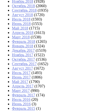
Ноябрь 2018
(1928)
Октябрь 2018
(2060)
Сентябрь 2018
(1935)
Август 2018
(1720)
Июль 2018
(1593)
Июнь 2018
(1553)
Май 2018
(1715)
Апрель 2018
(1613)
Март 2018
(1538)
Февраль 2018
(1265)
Январь 2018
(1324)
Декабрь 2017
(1519)
Ноябрь 2017
(1522)
Октябрь 2017
(1536)
Сентябрь 2017
(1652)
Август 2017
(1672)
Июль 2017
(1493)
Июнь 2017
(1806)
Май 2017
(1790)
Апрель 2017
(1707)
Март 2017
(990)
Февраль 2017
(174)
Июль 2016
(20)
Июнь 2016
(3)
Февраль 2015
(1)