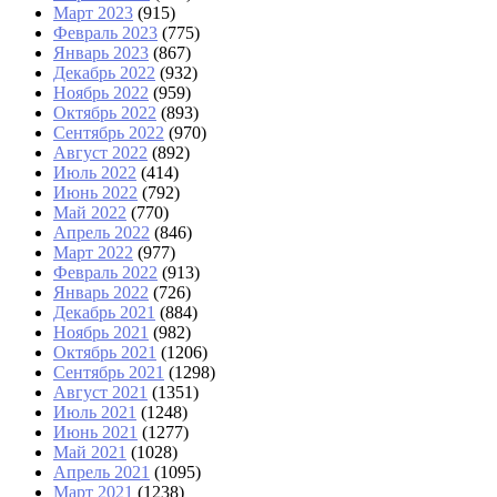
Март 2023
(915)
Февраль 2023
(775)
Январь 2023
(867)
Декабрь 2022
(932)
Ноябрь 2022
(959)
Октябрь 2022
(893)
Сентябрь 2022
(970)
Август 2022
(892)
Июль 2022
(414)
Июнь 2022
(792)
Май 2022
(770)
Апрель 2022
(846)
Март 2022
(977)
Февраль 2022
(913)
Январь 2022
(726)
Декабрь 2021
(884)
Ноябрь 2021
(982)
Октябрь 2021
(1206)
Сентябрь 2021
(1298)
Август 2021
(1351)
Июль 2021
(1248)
Июнь 2021
(1277)
Май 2021
(1028)
Апрель 2021
(1095)
Март 2021
(1238)