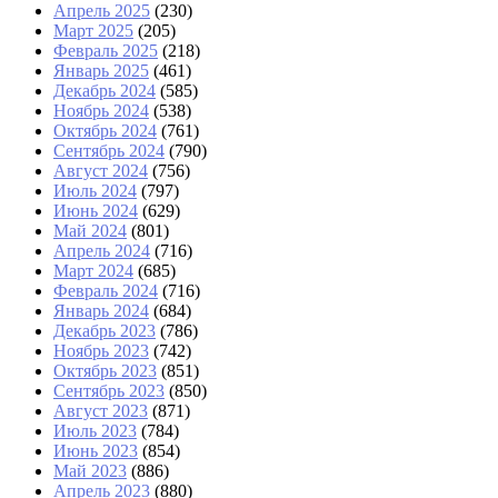
Апрель 2025
(230)
Март 2025
(205)
Февраль 2025
(218)
Январь 2025
(461)
Декабрь 2024
(585)
Ноябрь 2024
(538)
Октябрь 2024
(761)
Сентябрь 2024
(790)
Август 2024
(756)
Июль 2024
(797)
Июнь 2024
(629)
Май 2024
(801)
Апрель 2024
(716)
Март 2024
(685)
Февраль 2024
(716)
Январь 2024
(684)
Декабрь 2023
(786)
Ноябрь 2023
(742)
Октябрь 2023
(851)
Сентябрь 2023
(850)
Август 2023
(871)
Июль 2023
(784)
Июнь 2023
(854)
Май 2023
(886)
Апрель 2023
(880)