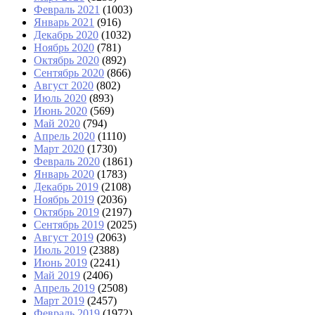
Февраль 2021
(1003)
Январь 2021
(916)
Декабрь 2020
(1032)
Ноябрь 2020
(781)
Октябрь 2020
(892)
Сентябрь 2020
(866)
Август 2020
(802)
Июль 2020
(893)
Июнь 2020
(569)
Май 2020
(794)
Апрель 2020
(1110)
Март 2020
(1730)
Февраль 2020
(1861)
Январь 2020
(1783)
Декабрь 2019
(2108)
Ноябрь 2019
(2036)
Октябрь 2019
(2197)
Сентябрь 2019
(2025)
Август 2019
(2063)
Июль 2019
(2388)
Июнь 2019
(2241)
Май 2019
(2406)
Апрель 2019
(2508)
Март 2019
(2457)
Февраль 2019
(1972)