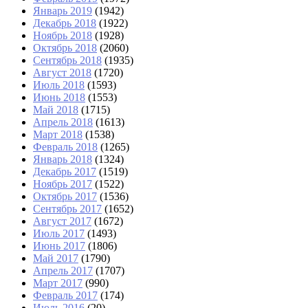
Январь 2019
(1942)
Декабрь 2018
(1922)
Ноябрь 2018
(1928)
Октябрь 2018
(2060)
Сентябрь 2018
(1935)
Август 2018
(1720)
Июль 2018
(1593)
Июнь 2018
(1553)
Май 2018
(1715)
Апрель 2018
(1613)
Март 2018
(1538)
Февраль 2018
(1265)
Январь 2018
(1324)
Декабрь 2017
(1519)
Ноябрь 2017
(1522)
Октябрь 2017
(1536)
Сентябрь 2017
(1652)
Август 2017
(1672)
Июль 2017
(1493)
Июнь 2017
(1806)
Май 2017
(1790)
Апрель 2017
(1707)
Март 2017
(990)
Февраль 2017
(174)
Июль 2016
(20)