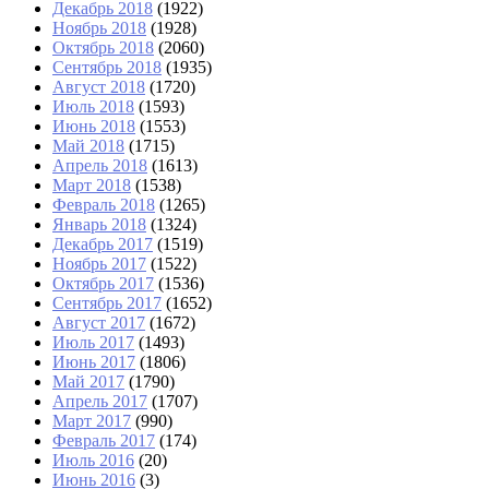
Декабрь 2018
(1922)
Ноябрь 2018
(1928)
Октябрь 2018
(2060)
Сентябрь 2018
(1935)
Август 2018
(1720)
Июль 2018
(1593)
Июнь 2018
(1553)
Май 2018
(1715)
Апрель 2018
(1613)
Март 2018
(1538)
Февраль 2018
(1265)
Январь 2018
(1324)
Декабрь 2017
(1519)
Ноябрь 2017
(1522)
Октябрь 2017
(1536)
Сентябрь 2017
(1652)
Август 2017
(1672)
Июль 2017
(1493)
Июнь 2017
(1806)
Май 2017
(1790)
Апрель 2017
(1707)
Март 2017
(990)
Февраль 2017
(174)
Июль 2016
(20)
Июнь 2016
(3)