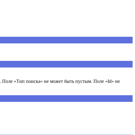
 Поле «Тип поиска» не может быть пустым. Поле «Id» не