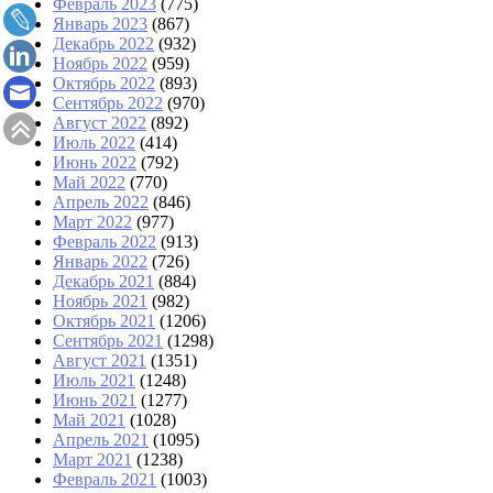
Февраль 2023
(775)
Январь 2023
(867)
Декабрь 2022
(932)
Ноябрь 2022
(959)
Октябрь 2022
(893)
Сентябрь 2022
(970)
Август 2022
(892)
Июль 2022
(414)
Июнь 2022
(792)
Май 2022
(770)
Апрель 2022
(846)
Март 2022
(977)
Февраль 2022
(913)
Январь 2022
(726)
Декабрь 2021
(884)
Ноябрь 2021
(982)
Октябрь 2021
(1206)
Сентябрь 2021
(1298)
Август 2021
(1351)
Июль 2021
(1248)
Июнь 2021
(1277)
Май 2021
(1028)
Апрель 2021
(1095)
Март 2021
(1238)
Февраль 2021
(1003)