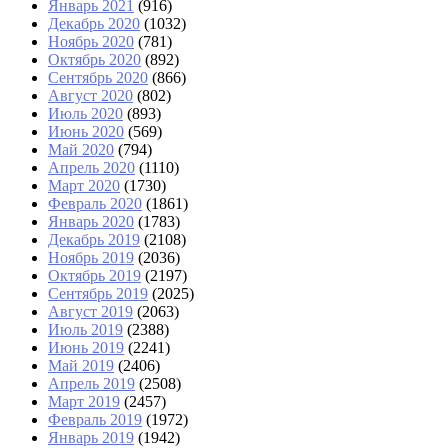
Январь 2021
(916)
Декабрь 2020
(1032)
Ноябрь 2020
(781)
Октябрь 2020
(892)
Сентябрь 2020
(866)
Август 2020
(802)
Июль 2020
(893)
Июнь 2020
(569)
Май 2020
(794)
Апрель 2020
(1110)
Март 2020
(1730)
Февраль 2020
(1861)
Январь 2020
(1783)
Декабрь 2019
(2108)
Ноябрь 2019
(2036)
Октябрь 2019
(2197)
Сентябрь 2019
(2025)
Август 2019
(2063)
Июль 2019
(2388)
Июнь 2019
(2241)
Май 2019
(2406)
Апрель 2019
(2508)
Март 2019
(2457)
Февраль 2019
(1972)
Январь 2019
(1942)