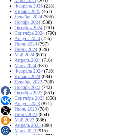
Март 2025
(205)
Февраль 2025
(218)
Январь 2025
(461)
Декабрь 2024
(585)
Ноябрь 2024
(538)
Октябрь 2024
(761)
Сентябрь 2024
(790)
Август 2024
(756)
Июль 2024
(797)
Июнь 2024
(629)
Май 2024
(801)
Апрель 2024
(716)
Март 2024
(685)
Февраль 2024
(716)
Январь 2024
(684)
Декабрь 2023
(786)
Ноябрь 2023
(742)
Октябрь 2023
(851)
Сентябрь 2023
(850)
Август 2023
(871)
Июль 2023
(784)
Июнь 2023
(854)
Май 2023
(886)
Апрель 2023
(880)
Март 2023
(915)