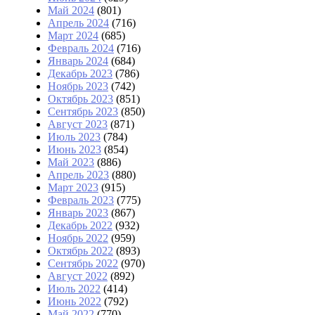
Май 2024
(801)
Апрель 2024
(716)
Март 2024
(685)
Февраль 2024
(716)
Январь 2024
(684)
Декабрь 2023
(786)
Ноябрь 2023
(742)
Октябрь 2023
(851)
Сентябрь 2023
(850)
Август 2023
(871)
Июль 2023
(784)
Июнь 2023
(854)
Май 2023
(886)
Апрель 2023
(880)
Март 2023
(915)
Февраль 2023
(775)
Январь 2023
(867)
Декабрь 2022
(932)
Ноябрь 2022
(959)
Октябрь 2022
(893)
Сентябрь 2022
(970)
Август 2022
(892)
Июль 2022
(414)
Июнь 2022
(792)
Май 2022
(770)