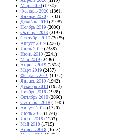
Апрель 2020
(1110)
Март 2020
(1730)
Февраль 2020
(1861)
Январь 2020
(1783)
Декабрь 2019
(2108)
Ноябрь 2019
(2036)
Октябрь 2019
(2197)
Сентябрь 2019
(2025)
Август 2019
(2063)
Июль 2019
(2388)
Июнь 2019
(2241)
Май 2019
(2406)
Апрель 2019
(2508)
Март 2019
(2457)
Февраль 2019
(1972)
Январь 2019
(1942)
Декабрь 2018
(1922)
Ноябрь 2018
(1928)
Октябрь 2018
(2060)
Сентябрь 2018
(1935)
Август 2018
(1720)
Июль 2018
(1593)
Июнь 2018
(1553)
Май 2018
(1715)
Апрель 2018
(1613)