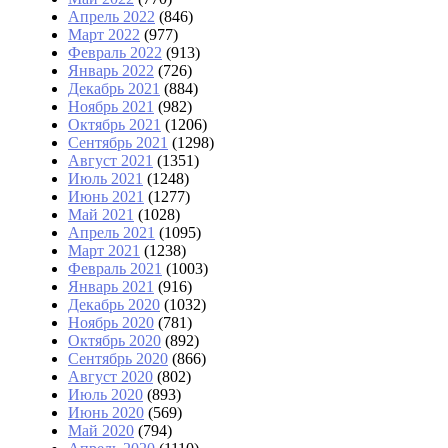
Апрель 2022
(846)
Март 2022
(977)
Февраль 2022
(913)
Январь 2022
(726)
Декабрь 2021
(884)
Ноябрь 2021
(982)
Октябрь 2021
(1206)
Сентябрь 2021
(1298)
Август 2021
(1351)
Июль 2021
(1248)
Июнь 2021
(1277)
Май 2021
(1028)
Апрель 2021
(1095)
Март 2021
(1238)
Февраль 2021
(1003)
Январь 2021
(916)
Декабрь 2020
(1032)
Ноябрь 2020
(781)
Октябрь 2020
(892)
Сентябрь 2020
(866)
Август 2020
(802)
Июль 2020
(893)
Июнь 2020
(569)
Май 2020
(794)