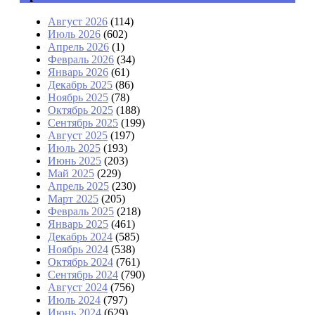
Август 2026
(114)
Июль 2026
(602)
Апрель 2026
(1)
Февраль 2026
(34)
Январь 2026
(61)
Декабрь 2025
(86)
Ноябрь 2025
(78)
Октябрь 2025
(188)
Сентябрь 2025
(199)
Август 2025
(197)
Июль 2025
(193)
Июнь 2025
(203)
Май 2025
(229)
Апрель 2025
(230)
Март 2025
(205)
Февраль 2025
(218)
Январь 2025
(461)
Декабрь 2024
(585)
Ноябрь 2024
(538)
Октябрь 2024
(761)
Сентябрь 2024
(790)
Август 2024
(756)
Июль 2024
(797)
Июнь 2024
(629)