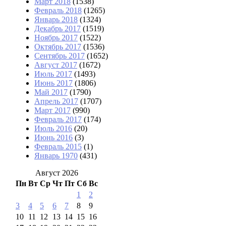
Март 2018
(1538)
Февраль 2018
(1265)
Январь 2018
(1324)
Декабрь 2017
(1519)
Ноябрь 2017
(1522)
Октябрь 2017
(1536)
Сентябрь 2017
(1652)
Август 2017
(1672)
Июль 2017
(1493)
Июнь 2017
(1806)
Май 2017
(1790)
Апрель 2017
(1707)
Март 2017
(990)
Февраль 2017
(174)
Июль 2016
(20)
Июнь 2016
(3)
Февраль 2015
(1)
Январь 1970
(431)
Август 2026
Пн
Вт
Ср
Чт
Пт
Сб
Вс
1
2
3
4
5
6
7
8
9
10
11
12
13
14
15
16