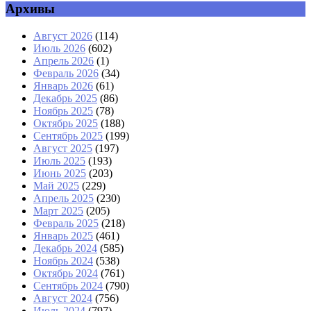
Архивы
Август 2026
(114)
Июль 2026
(602)
Апрель 2026
(1)
Февраль 2026
(34)
Январь 2026
(61)
Декабрь 2025
(86)
Ноябрь 2025
(78)
Октябрь 2025
(188)
Сентябрь 2025
(199)
Август 2025
(197)
Июль 2025
(193)
Июнь 2025
(203)
Май 2025
(229)
Апрель 2025
(230)
Март 2025
(205)
Февраль 2025
(218)
Январь 2025
(461)
Декабрь 2024
(585)
Ноябрь 2024
(538)
Октябрь 2024
(761)
Сентябрь 2024
(790)
Август 2024
(756)
Июль 2024
(797)