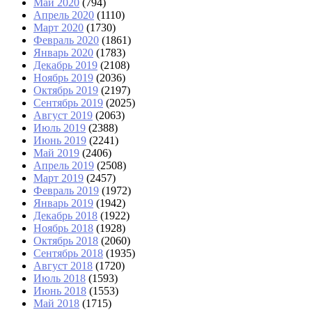
Май 2020
(794)
Апрель 2020
(1110)
Март 2020
(1730)
Февраль 2020
(1861)
Январь 2020
(1783)
Декабрь 2019
(2108)
Ноябрь 2019
(2036)
Октябрь 2019
(2197)
Сентябрь 2019
(2025)
Август 2019
(2063)
Июль 2019
(2388)
Июнь 2019
(2241)
Май 2019
(2406)
Апрель 2019
(2508)
Март 2019
(2457)
Февраль 2019
(1972)
Январь 2019
(1942)
Декабрь 2018
(1922)
Ноябрь 2018
(1928)
Октябрь 2018
(2060)
Сентябрь 2018
(1935)
Август 2018
(1720)
Июль 2018
(1593)
Июнь 2018
(1553)
Май 2018
(1715)