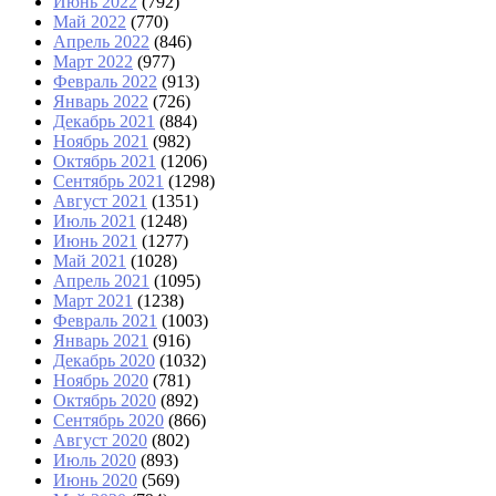
Июнь 2022
(792)
Май 2022
(770)
Апрель 2022
(846)
Март 2022
(977)
Февраль 2022
(913)
Январь 2022
(726)
Декабрь 2021
(884)
Ноябрь 2021
(982)
Октябрь 2021
(1206)
Сентябрь 2021
(1298)
Август 2021
(1351)
Июль 2021
(1248)
Июнь 2021
(1277)
Май 2021
(1028)
Апрель 2021
(1095)
Март 2021
(1238)
Февраль 2021
(1003)
Январь 2021
(916)
Декабрь 2020
(1032)
Ноябрь 2020
(781)
Октябрь 2020
(892)
Сентябрь 2020
(866)
Август 2020
(802)
Июль 2020
(893)
Июнь 2020
(569)