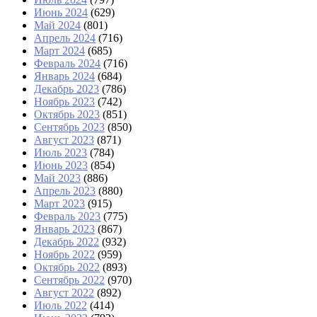
Июнь 2024
(629)
Май 2024
(801)
Апрель 2024
(716)
Март 2024
(685)
Февраль 2024
(716)
Январь 2024
(684)
Декабрь 2023
(786)
Ноябрь 2023
(742)
Октябрь 2023
(851)
Сентябрь 2023
(850)
Август 2023
(871)
Июль 2023
(784)
Июнь 2023
(854)
Май 2023
(886)
Апрель 2023
(880)
Март 2023
(915)
Февраль 2023
(775)
Январь 2023
(867)
Декабрь 2022
(932)
Ноябрь 2022
(959)
Октябрь 2022
(893)
Сентябрь 2022
(970)
Август 2022
(892)
Июль 2022
(414)