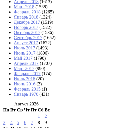
Апрель 2018
(1613)
Март 2018
(1538)
Февраль 2018
(1265)
Январь 2018
(1324)
Декабрь 2017
(1519)
Ноябрь 2017
(1522)
Октябрь 2017
(1536)
Сентябрь 2017
(1652)
Август 2017
(1672)
Июль 2017
(1493)
Июнь 2017
(1806)
Май 2017
(1790)
Апрель 2017
(1707)
Март 2017
(990)
Февраль 2017
(174)
Июль 2016
(20)
Июнь 2016
(3)
Февраль 2015
(1)
Январь 1970
(431)
Август 2026
Пн
Вт
Ср
Чт
Пт
Сб
Вс
1
2
3
4
5
6
7
8
9