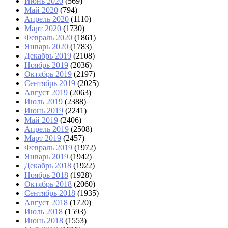
Июнь 2020
(569)
Май 2020
(794)
Апрель 2020
(1110)
Март 2020
(1730)
Февраль 2020
(1861)
Январь 2020
(1783)
Декабрь 2019
(2108)
Ноябрь 2019
(2036)
Октябрь 2019
(2197)
Сентябрь 2019
(2025)
Август 2019
(2063)
Июль 2019
(2388)
Июнь 2019
(2241)
Май 2019
(2406)
Апрель 2019
(2508)
Март 2019
(2457)
Февраль 2019
(1972)
Январь 2019
(1942)
Декабрь 2018
(1922)
Ноябрь 2018
(1928)
Октябрь 2018
(2060)
Сентябрь 2018
(1935)
Август 2018
(1720)
Июль 2018
(1593)
Июнь 2018
(1553)