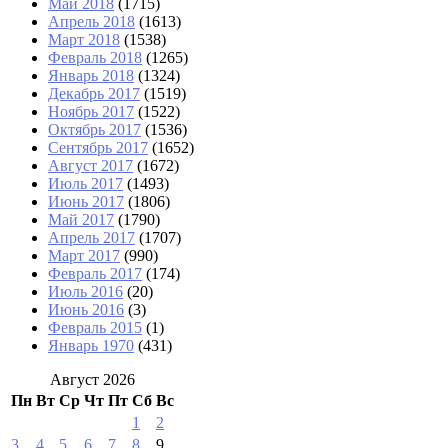
Май 2018
(1715)
Апрель 2018
(1613)
Март 2018
(1538)
Февраль 2018
(1265)
Январь 2018
(1324)
Декабрь 2017
(1519)
Ноябрь 2017
(1522)
Октябрь 2017
(1536)
Сентябрь 2017
(1652)
Август 2017
(1672)
Июль 2017
(1493)
Июнь 2017
(1806)
Май 2017
(1790)
Апрель 2017
(1707)
Март 2017
(990)
Февраль 2017
(174)
Июль 2016
(20)
Июнь 2016
(3)
Февраль 2015
(1)
Январь 1970
(431)
Август 2026
Пн
Вт
Ср
Чт
Пт
Сб
Вс
1
2
3
4
5
6
7
8
9