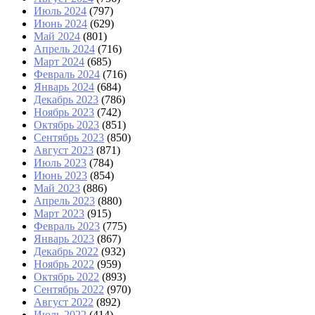
Июль 2024
(797)
Июнь 2024
(629)
Май 2024
(801)
Апрель 2024
(716)
Март 2024
(685)
Февраль 2024
(716)
Январь 2024
(684)
Декабрь 2023
(786)
Ноябрь 2023
(742)
Октябрь 2023
(851)
Сентябрь 2023
(850)
Август 2023
(871)
Июль 2023
(784)
Июнь 2023
(854)
Май 2023
(886)
Апрель 2023
(880)
Март 2023
(915)
Февраль 2023
(775)
Январь 2023
(867)
Декабрь 2022
(932)
Ноябрь 2022
(959)
Октябрь 2022
(893)
Сентябрь 2022
(970)
Август 2022
(892)
Июль 2022
(414)