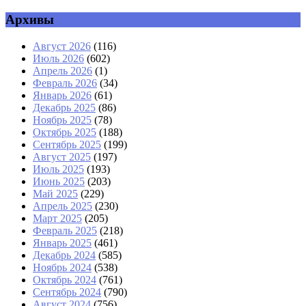
Архивы
Август 2026
(116)
Июль 2026
(602)
Апрель 2026
(1)
Февраль 2026
(34)
Январь 2026
(61)
Декабрь 2025
(86)
Ноябрь 2025
(78)
Октябрь 2025
(188)
Сентябрь 2025
(199)
Август 2025
(197)
Июль 2025
(193)
Июнь 2025
(203)
Май 2025
(229)
Апрель 2025
(230)
Март 2025
(205)
Февраль 2025
(218)
Январь 2025
(461)
Декабрь 2024
(585)
Ноябрь 2024
(538)
Октябрь 2024
(761)
Сентябрь 2024
(790)
Август 2024
(756)