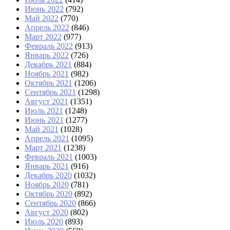
Июнь 2022
(792)
Май 2022
(770)
Апрель 2022
(846)
Март 2022
(977)
Февраль 2022
(913)
Январь 2022
(726)
Декабрь 2021
(884)
Ноябрь 2021
(982)
Октябрь 2021
(1206)
Сентябрь 2021
(1298)
Август 2021
(1351)
Июль 2021
(1248)
Июнь 2021
(1277)
Май 2021
(1028)
Апрель 2021
(1095)
Март 2021
(1238)
Февраль 2021
(1003)
Январь 2021
(916)
Декабрь 2020
(1032)
Ноябрь 2020
(781)
Октябрь 2020
(892)
Сентябрь 2020
(866)
Август 2020
(802)
Июль 2020
(893)