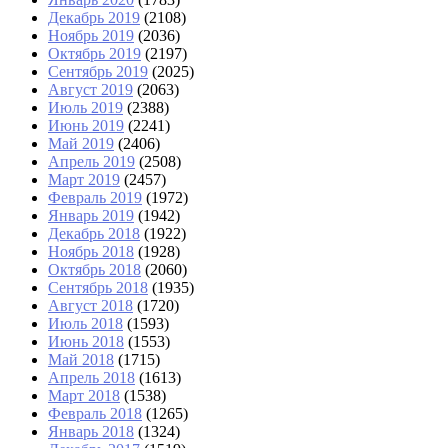
Декабрь 2019
(2108)
Ноябрь 2019
(2036)
Октябрь 2019
(2197)
Сентябрь 2019
(2025)
Август 2019
(2063)
Июль 2019
(2388)
Июнь 2019
(2241)
Май 2019
(2406)
Апрель 2019
(2508)
Март 2019
(2457)
Февраль 2019
(1972)
Январь 2019
(1942)
Декабрь 2018
(1922)
Ноябрь 2018
(1928)
Октябрь 2018
(2060)
Сентябрь 2018
(1935)
Август 2018
(1720)
Июль 2018
(1593)
Июнь 2018
(1553)
Май 2018
(1715)
Апрель 2018
(1613)
Март 2018
(1538)
Февраль 2018
(1265)
Январь 2018
(1324)