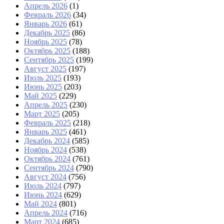
Апрель 2026
(1)
Февраль 2026
(34)
Январь 2026
(61)
Декабрь 2025
(86)
Ноябрь 2025
(78)
Октябрь 2025
(188)
Сентябрь 2025
(199)
Август 2025
(197)
Июль 2025
(193)
Июнь 2025
(203)
Май 2025
(229)
Апрель 2025
(230)
Март 2025
(205)
Февраль 2025
(218)
Январь 2025
(461)
Декабрь 2024
(585)
Ноябрь 2024
(538)
Октябрь 2024
(761)
Сентябрь 2024
(790)
Август 2024
(756)
Июль 2024
(797)
Июнь 2024
(629)
Май 2024
(801)
Апрель 2024
(716)
Март 2024
(685)