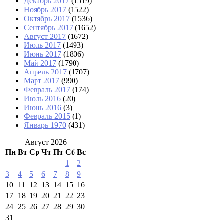
Декабрь 2017
(1519)
Ноябрь 2017
(1522)
Октябрь 2017
(1536)
Сентябрь 2017
(1652)
Август 2017
(1672)
Июль 2017
(1493)
Июнь 2017
(1806)
Май 2017
(1790)
Апрель 2017
(1707)
Март 2017
(990)
Февраль 2017
(174)
Июль 2016
(20)
Июнь 2016
(3)
Февраль 2015
(1)
Январь 1970
(431)
Август 2026
Пн
Вт
Ср
Чт
Пт
Сб
Вс
1
2
3
4
5
6
7
8
9
10
11
12
13
14
15
16
17
18
19
20
21
22
23
24
25
26
27
28
29
30
31