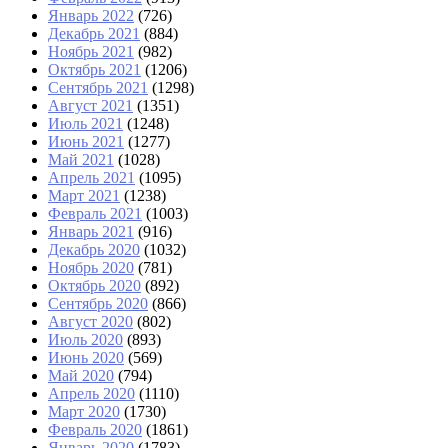
Январь 2022
(726)
Декабрь 2021
(884)
Ноябрь 2021
(982)
Октябрь 2021
(1206)
Сентябрь 2021
(1298)
Август 2021
(1351)
Июль 2021
(1248)
Июнь 2021
(1277)
Май 2021
(1028)
Апрель 2021
(1095)
Март 2021
(1238)
Февраль 2021
(1003)
Январь 2021
(916)
Декабрь 2020
(1032)
Ноябрь 2020
(781)
Октябрь 2020
(892)
Сентябрь 2020
(866)
Август 2020
(802)
Июль 2020
(893)
Июнь 2020
(569)
Май 2020
(794)
Апрель 2020
(1110)
Март 2020
(1730)
Февраль 2020
(1861)
Январь 2020
(1783)