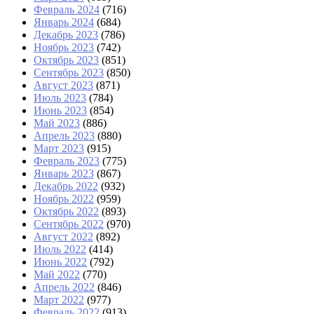
Февраль 2024
(716)
Январь 2024
(684)
Декабрь 2023
(786)
Ноябрь 2023
(742)
Октябрь 2023
(851)
Сентябрь 2023
(850)
Август 2023
(871)
Июль 2023
(784)
Июнь 2023
(854)
Май 2023
(886)
Апрель 2023
(880)
Март 2023
(915)
Февраль 2023
(775)
Январь 2023
(867)
Декабрь 2022
(932)
Ноябрь 2022
(959)
Октябрь 2022
(893)
Сентябрь 2022
(970)
Август 2022
(892)
Июль 2022
(414)
Июнь 2022
(792)
Май 2022
(770)
Апрель 2022
(846)
Март 2022
(977)
Февраль 2022
(913)