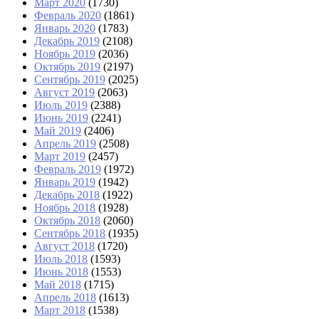
Март 2020
(1730)
Февраль 2020
(1861)
Январь 2020
(1783)
Декабрь 2019
(2108)
Ноябрь 2019
(2036)
Октябрь 2019
(2197)
Сентябрь 2019
(2025)
Август 2019
(2063)
Июль 2019
(2388)
Июнь 2019
(2241)
Май 2019
(2406)
Апрель 2019
(2508)
Март 2019
(2457)
Февраль 2019
(1972)
Январь 2019
(1942)
Декабрь 2018
(1922)
Ноябрь 2018
(1928)
Октябрь 2018
(2060)
Сентябрь 2018
(1935)
Август 2018
(1720)
Июль 2018
(1593)
Июнь 2018
(1553)
Май 2018
(1715)
Апрель 2018
(1613)
Март 2018
(1538)