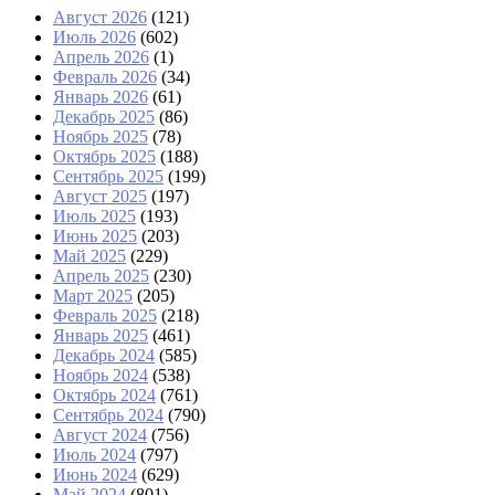
Август 2026
(121)
Июль 2026
(602)
Апрель 2026
(1)
Февраль 2026
(34)
Январь 2026
(61)
Декабрь 2025
(86)
Ноябрь 2025
(78)
Октябрь 2025
(188)
Сентябрь 2025
(199)
Август 2025
(197)
Июль 2025
(193)
Июнь 2025
(203)
Май 2025
(229)
Апрель 2025
(230)
Март 2025
(205)
Февраль 2025
(218)
Январь 2025
(461)
Декабрь 2024
(585)
Ноябрь 2024
(538)
Октябрь 2024
(761)
Сентябрь 2024
(790)
Август 2024
(756)
Июль 2024
(797)
Июнь 2024
(629)
Май 2024
(801)