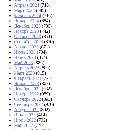
Апрель 2024
(716)
Март 2024
(685)
Февраль 2024
(716)
Январь 2024
(684)
Декабрь 2023
(786)
Ноябрь 2023
(742)
Октябрь 2023
(851)
Сентябрь 2023
(850)
Август 2023
(871)
Июль 2023
(784)
Июнь 2023
(854)
Май 2023
(886)
Апрель 2023
(880)
Март 2023
(915)
Февраль 2023
(775)
Январь 2023
(867)
Декабрь 2022
(932)
Ноябрь 2022
(959)
Октябрь 2022
(893)
Сентябрь 2022
(970)
Август 2022
(892)
Июль 2022
(414)
Июнь 2022
(792)
Май 2022
(770)