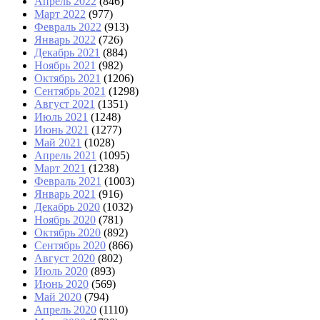
Апрель 2022
(846)
Март 2022
(977)
Февраль 2022
(913)
Январь 2022
(726)
Декабрь 2021
(884)
Ноябрь 2021
(982)
Октябрь 2021
(1206)
Сентябрь 2021
(1298)
Август 2021
(1351)
Июль 2021
(1248)
Июнь 2021
(1277)
Май 2021
(1028)
Апрель 2021
(1095)
Март 2021
(1238)
Февраль 2021
(1003)
Январь 2021
(916)
Декабрь 2020
(1032)
Ноябрь 2020
(781)
Октябрь 2020
(892)
Сентябрь 2020
(866)
Август 2020
(802)
Июль 2020
(893)
Июнь 2020
(569)
Май 2020
(794)
Апрель 2020
(1110)