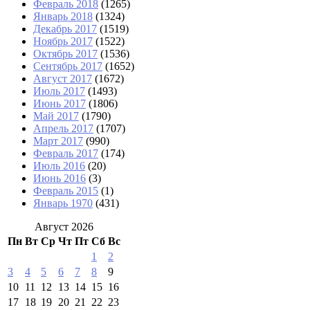
Февраль 2018
(1265)
Январь 2018
(1324)
Декабрь 2017
(1519)
Ноябрь 2017
(1522)
Октябрь 2017
(1536)
Сентябрь 2017
(1652)
Август 2017
(1672)
Июль 2017
(1493)
Июнь 2017
(1806)
Май 2017
(1790)
Апрель 2017
(1707)
Март 2017
(990)
Февраль 2017
(174)
Июль 2016
(20)
Июнь 2016
(3)
Февраль 2015
(1)
Январь 1970
(431)
Август 2026
Пн
Вт
Ср
Чт
Пт
Сб
Вс
1
2
3
4
5
6
7
8
9
10
11
12
13
14
15
16
17
18
19
20
21
22
23