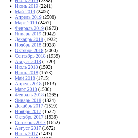
Июль 2019
(2388)
Июнь 2019
(2241)
Май 2019
(2406)
Апрель 2019
(2508)
Март 2019
(2457)
Февраль 2019
(1972)
Январь 2019
(1942)
Декабрь 2018
(1922)
Ноябрь 2018
(1928)
Октябрь 2018
(2060)
Сентябрь 2018
(1935)
Август 2018
(1720)
Июль 2018
(1593)
Июнь 2018
(1553)
Май 2018
(1715)
Апрель 2018
(1613)
Март 2018
(1538)
Февраль 2018
(1265)
Январь 2018
(1324)
Декабрь 2017
(1519)
Ноябрь 2017
(1522)
Октябрь 2017
(1536)
Сентябрь 2017
(1652)
Август 2017
(1672)
Июль 2017
(1493)