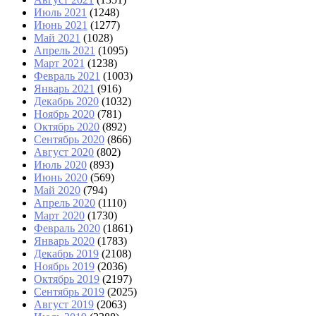
Июль 2021
(1248)
Июнь 2021
(1277)
Май 2021
(1028)
Апрель 2021
(1095)
Март 2021
(1238)
Февраль 2021
(1003)
Январь 2021
(916)
Декабрь 2020
(1032)
Ноябрь 2020
(781)
Октябрь 2020
(892)
Сентябрь 2020
(866)
Август 2020
(802)
Июль 2020
(893)
Июнь 2020
(569)
Май 2020
(794)
Апрель 2020
(1110)
Март 2020
(1730)
Февраль 2020
(1861)
Январь 2020
(1783)
Декабрь 2019
(2108)
Ноябрь 2019
(2036)
Октябрь 2019
(2197)
Сентябрь 2019
(2025)
Август 2019
(2063)