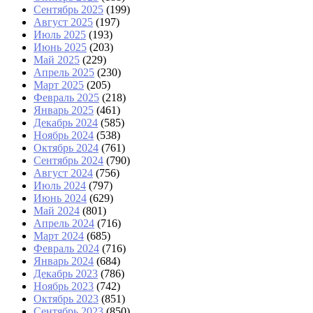
Сентябрь 2025
(199)
Август 2025
(197)
Июль 2025
(193)
Июнь 2025
(203)
Май 2025
(229)
Апрель 2025
(230)
Март 2025
(205)
Февраль 2025
(218)
Январь 2025
(461)
Декабрь 2024
(585)
Ноябрь 2024
(538)
Октябрь 2024
(761)
Сентябрь 2024
(790)
Август 2024
(756)
Июль 2024
(797)
Июнь 2024
(629)
Май 2024
(801)
Апрель 2024
(716)
Март 2024
(685)
Февраль 2024
(716)
Январь 2024
(684)
Декабрь 2023
(786)
Ноябрь 2023
(742)
Октябрь 2023
(851)
Сентябрь 2023
(850)