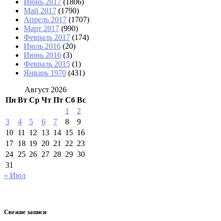
Июнь 2017
(1806)
Май 2017
(1790)
Апрель 2017
(1707)
Март 2017
(990)
Февраль 2017
(174)
Июль 2016
(20)
Июнь 2016
(3)
Февраль 2015
(1)
Январь 1970
(431)
Август 2026
Пн
Вт
Ср
Чт
Пт
Сб
Вс
1
2
3
4
5
6
7
8
9
10
11
12
13
14
15
16
17
18
19
20
21
22
23
24
25
26
27
28
29
30
31
« Июл
Свежие записи