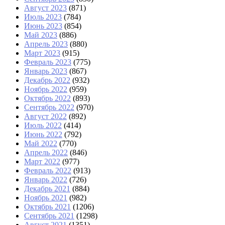
Август 2023
(871)
Июль 2023
(784)
Июнь 2023
(854)
Май 2023
(886)
Апрель 2023
(880)
Март 2023
(915)
Февраль 2023
(775)
Январь 2023
(867)
Декабрь 2022
(932)
Ноябрь 2022
(959)
Октябрь 2022
(893)
Сентябрь 2022
(970)
Август 2022
(892)
Июль 2022
(414)
Июнь 2022
(792)
Май 2022
(770)
Апрель 2022
(846)
Март 2022
(977)
Февраль 2022
(913)
Январь 2022
(726)
Декабрь 2021
(884)
Ноябрь 2021
(982)
Октябрь 2021
(1206)
Сентябрь 2021
(1298)
Август 2021
(1351)