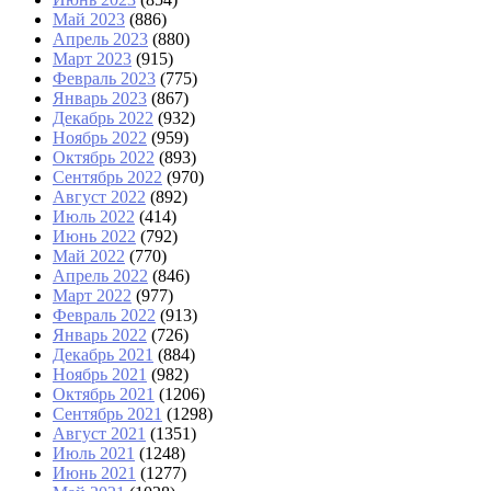
Май 2023
(886)
Апрель 2023
(880)
Март 2023
(915)
Февраль 2023
(775)
Январь 2023
(867)
Декабрь 2022
(932)
Ноябрь 2022
(959)
Октябрь 2022
(893)
Сентябрь 2022
(970)
Август 2022
(892)
Июль 2022
(414)
Июнь 2022
(792)
Май 2022
(770)
Апрель 2022
(846)
Март 2022
(977)
Февраль 2022
(913)
Январь 2022
(726)
Декабрь 2021
(884)
Ноябрь 2021
(982)
Октябрь 2021
(1206)
Сентябрь 2021
(1298)
Август 2021
(1351)
Июль 2021
(1248)
Июнь 2021
(1277)