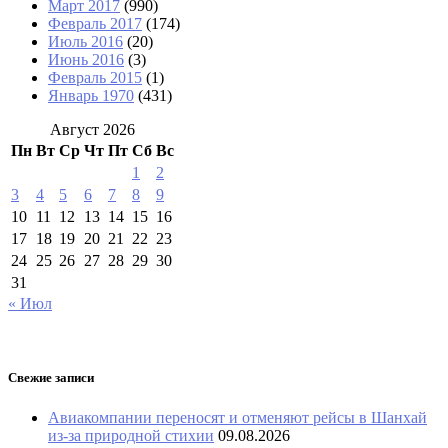
Март 2017
(990)
Февраль 2017
(174)
Июль 2016
(20)
Июнь 2016
(3)
Февраль 2015
(1)
Январь 1970
(431)
Август 2026
Пн
Вт
Ср
Чт
Пт
Сб
Вс
1
2
3
4
5
6
7
8
9
10
11
12
13
14
15
16
17
18
19
20
21
22
23
24
25
26
27
28
29
30
31
« Июл
Свежие записи
Авиакомпании переносят и отменяют рейсы в Шанхай
из-за природной стихии
09.08.2026