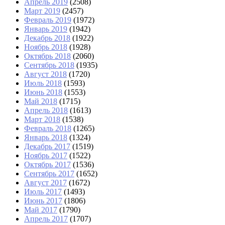
Апрель 2019
(2508)
Март 2019
(2457)
Февраль 2019
(1972)
Январь 2019
(1942)
Декабрь 2018
(1922)
Ноябрь 2018
(1928)
Октябрь 2018
(2060)
Сентябрь 2018
(1935)
Август 2018
(1720)
Июль 2018
(1593)
Июнь 2018
(1553)
Май 2018
(1715)
Апрель 2018
(1613)
Март 2018
(1538)
Февраль 2018
(1265)
Январь 2018
(1324)
Декабрь 2017
(1519)
Ноябрь 2017
(1522)
Октябрь 2017
(1536)
Сентябрь 2017
(1652)
Август 2017
(1672)
Июль 2017
(1493)
Июнь 2017
(1806)
Май 2017
(1790)
Апрель 2017
(1707)