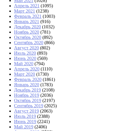
Май 2021
(1028)
Апрель 2021
(1095)
Март 2021
(1238)
Февраль 2021
(1003)
Январь 2021
(916)
Декабрь 2020
(1032)
Ноябрь 2020
(781)
Октябрь 2020
(892)
Сентябрь 2020
(866)
Август 2020
(802)
Июль 2020
(893)
Июнь 2020
(569)
Май 2020
(794)
Апрель 2020
(1110)
Март 2020
(1730)
Февраль 2020
(1861)
Январь 2020
(1783)
Декабрь 2019
(2108)
Ноябрь 2019
(2036)
Октябрь 2019
(2197)
Сентябрь 2019
(2025)
Август 2019
(2063)
Июль 2019
(2388)
Июнь 2019
(2241)
Май 2019
(2406)