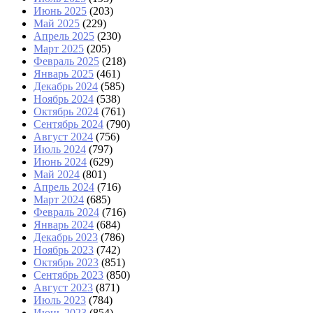
Июнь 2025
(203)
Май 2025
(229)
Апрель 2025
(230)
Март 2025
(205)
Февраль 2025
(218)
Январь 2025
(461)
Декабрь 2024
(585)
Ноябрь 2024
(538)
Октябрь 2024
(761)
Сентябрь 2024
(790)
Август 2024
(756)
Июль 2024
(797)
Июнь 2024
(629)
Май 2024
(801)
Апрель 2024
(716)
Март 2024
(685)
Февраль 2024
(716)
Январь 2024
(684)
Декабрь 2023
(786)
Ноябрь 2023
(742)
Октябрь 2023
(851)
Сентябрь 2023
(850)
Август 2023
(871)
Июль 2023
(784)
Июнь 2023
(854)