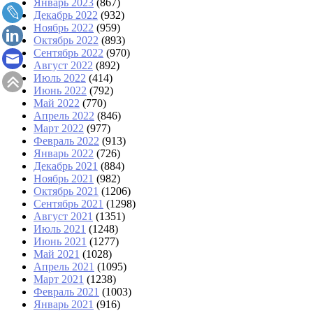
Январь 2023
(867)
Декабрь 2022
(932)
Ноябрь 2022
(959)
Октябрь 2022
(893)
Сентябрь 2022
(970)
Август 2022
(892)
Июль 2022
(414)
Июнь 2022
(792)
Май 2022
(770)
Апрель 2022
(846)
Март 2022
(977)
Февраль 2022
(913)
Январь 2022
(726)
Декабрь 2021
(884)
Ноябрь 2021
(982)
Октябрь 2021
(1206)
Сентябрь 2021
(1298)
Август 2021
(1351)
Июль 2021
(1248)
Июнь 2021
(1277)
Май 2021
(1028)
Апрель 2021
(1095)
Март 2021
(1238)
Февраль 2021
(1003)
Январь 2021
(916)