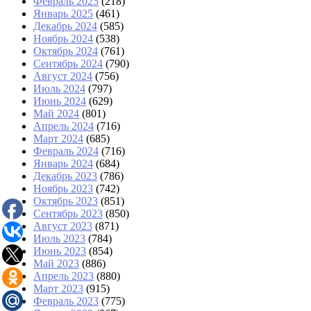
Февраль 2025
(218)
Январь 2025
(461)
Декабрь 2024
(585)
Ноябрь 2024
(538)
Октябрь 2024
(761)
Сентябрь 2024
(790)
Август 2024
(756)
Июль 2024
(797)
Июнь 2024
(629)
Май 2024
(801)
Апрель 2024
(716)
Март 2024
(685)
Февраль 2024
(716)
Январь 2024
(684)
Декабрь 2023
(786)
Ноябрь 2023
(742)
Октябрь 2023
(851)
Сентябрь 2023
(850)
Август 2023
(871)
Июль 2023
(784)
Июнь 2023
(854)
Май 2023
(886)
Апрель 2023
(880)
Март 2023
(915)
Февраль 2023
(775)