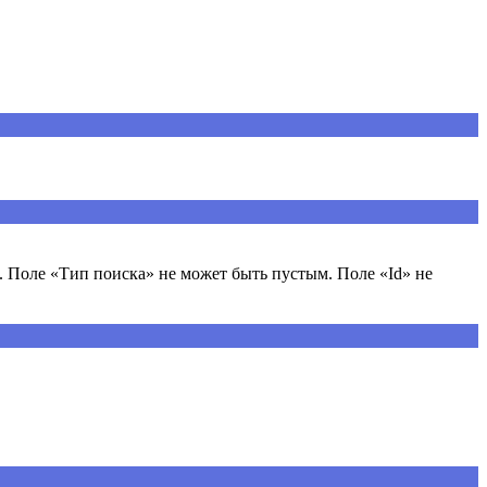
 Поле «Тип поиска» не может быть пустым. Поле «Id» не