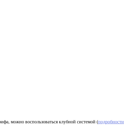
рифа, можно воспользоваться клубной системой (
подробности