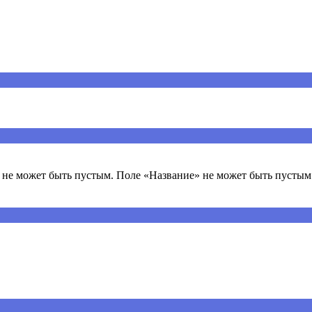
ечены
*
не может быть пустым. Поле «Название» не может быть пустым.