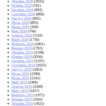
Декабрь 2020
(1032)
Ноябрь 2020
(781)
Октябрь 2020
(892)
Сентябрь 2020
(866)
Август 2020
(802)
Июль 2020
(893)
Июнь 2020
(569)
Май 2020
(794)
Апрель 2020
(1110)
Март 2020
(1730)
Февраль 2020
(1861)
Январь 2020
(1783)
Декабрь 2019
(2108)
Ноябрь 2019
(2036)
Октябрь 2019
(2197)
Сентябрь 2019
(2025)
Август 2019
(2063)
Июль 2019
(2388)
Июнь 2019
(2241)
Май 2019
(2406)
Апрель 2019
(2508)
Март 2019
(2457)
Февраль 2019
(1972)
Январь 2019
(1942)
Декабрь 2018
(1922)