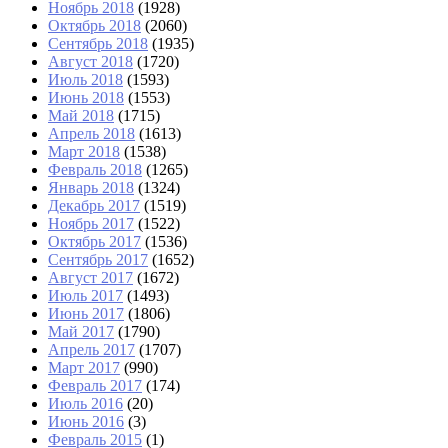
Ноябрь 2018
(1928)
Октябрь 2018
(2060)
Сентябрь 2018
(1935)
Август 2018
(1720)
Июль 2018
(1593)
Июнь 2018
(1553)
Май 2018
(1715)
Апрель 2018
(1613)
Март 2018
(1538)
Февраль 2018
(1265)
Январь 2018
(1324)
Декабрь 2017
(1519)
Ноябрь 2017
(1522)
Октябрь 2017
(1536)
Сентябрь 2017
(1652)
Август 2017
(1672)
Июль 2017
(1493)
Июнь 2017
(1806)
Май 2017
(1790)
Апрель 2017
(1707)
Март 2017
(990)
Февраль 2017
(174)
Июль 2016
(20)
Июнь 2016
(3)
Февраль 2015
(1)