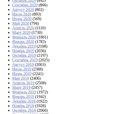
Октябрь 2020
(892)
Сентябрь 2020
(866)
Август 2020
(802)
Июль 2020
(893)
Июнь 2020
(569)
Май 2020
(794)
Апрель 2020
(1110)
Март 2020
(1730)
Февраль 2020
(1861)
Январь 2020
(1783)
Декабрь 2019
(2108)
Ноябрь 2019
(2036)
Октябрь 2019
(2197)
Сентябрь 2019
(2025)
Август 2019
(2063)
Июль 2019
(2388)
Июнь 2019
(2241)
Май 2019
(2406)
Апрель 2019
(2508)
Март 2019
(2457)
Февраль 2019
(1972)
Январь 2019
(1942)
Декабрь 2018
(1922)
Ноябрь 2018
(1928)
Октябрь 2018
(2060)