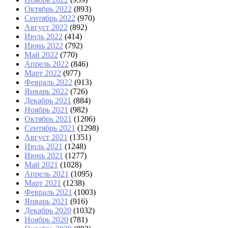
Октябрь 2022
(893)
Сентябрь 2022
(970)
Август 2022
(892)
Июль 2022
(414)
Июнь 2022
(792)
Май 2022
(770)
Апрель 2022
(846)
Март 2022
(977)
Февраль 2022
(913)
Январь 2022
(726)
Декабрь 2021
(884)
Ноябрь 2021
(982)
Октябрь 2021
(1206)
Сентябрь 2021
(1298)
Август 2021
(1351)
Июль 2021
(1248)
Июнь 2021
(1277)
Май 2021
(1028)
Апрель 2021
(1095)
Март 2021
(1238)
Февраль 2021
(1003)
Январь 2021
(916)
Декабрь 2020
(1032)
Ноябрь 2020
(781)