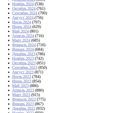
Ноябрь 2024
(538)
Октябрь 2024
(761)
Сентябрь 2024
(790)
Август 2024
(756)
Июль 2024
(797)
Июнь 2024
(629)
Май 2024
(801)
Апрель 2024
(716)
Март 2024
(685)
Февраль 2024
(716)
Январь 2024
(684)
Декабрь 2023
(786)
Ноябрь 2023
(742)
Октябрь 2023
(851)
Сентябрь 2023
(850)
Август 2023
(871)
Июль 2023
(784)
Июнь 2023
(854)
Май 2023
(886)
Апрель 2023
(880)
Март 2023
(915)
Февраль 2023
(775)
Январь 2023
(867)
Декабрь 2022
(932)
Ноябрь 2022
(959)