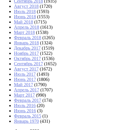
Сентябрь 2018
(1935)
Август 2018
(1720)
Июль 2018
(1593)
Июнь 2018
(1553)
Май 2018
(1715)
Апрель 2018
(1613)
Март 2018
(1538)
Февраль 2018
(1265)
Январь 2018
(1324)
Декабрь 2017
(1519)
Ноябрь 2017
(1522)
Октябрь 2017
(1536)
Сентябрь 2017
(1652)
Август 2017
(1672)
Июль 2017
(1493)
Июнь 2017
(1806)
Май 2017
(1790)
Апрель 2017
(1707)
Март 2017
(990)
Февраль 2017
(174)
Июль 2016
(20)
Июнь 2016
(3)
Февраль 2015
(1)
Январь 1970
(431)