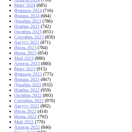
Март 2024
(685)
Февраль 2024
(716)
Январь 2024
(684)
Декабрь 2023
(786)
Ноябрь 2023
(742)
Октябрь 2023
(851)
Сентябрь 2023
(850)
Август 2023
(871)
Июль 2023
(784)
Июнь 2023
(854)
Май 2023
(886)
Апрель 2023
(880)
Март 2023
(915)
Февраль 2023
(775)
Январь 2023
(867)
Декабрь 2022
(932)
Ноябрь 2022
(959)
Октябрь 2022
(893)
Сентябрь 2022
(970)
Август 2022
(892)
Июль 2022
(414)
Июнь 2022
(792)
Май 2022
(770)
Апрель 2022
(846)