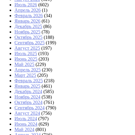
Июль 2026
(602)
Апрель 2026
(1)
Февраль 2026
(34)
Январь 2026
(61)
Декабрь 2025
(86)
Ноябрь 2025
(78)
Октябрь 2025
(188)
Сентябрь 2025
(199)
Август 2025
(197)
Июль 2025
(193)
Июнь 2025
(203)
Май 2025
(229)
Апрель 2025
(230)
Март 2025
(205)
Февраль 2025
(218)
Январь 2025
(461)
Декабрь 2024
(585)
Ноябрь 2024
(538)
Октябрь 2024
(761)
Сентябрь 2024
(790)
Август 2024
(756)
Июль 2024
(797)
Июнь 2024
(629)
Май 2024
(801)
Апрель 2024
(716)