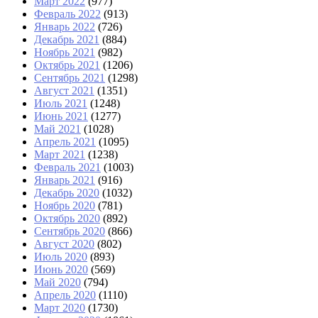
Март 2022
(977)
Февраль 2022
(913)
Январь 2022
(726)
Декабрь 2021
(884)
Ноябрь 2021
(982)
Октябрь 2021
(1206)
Сентябрь 2021
(1298)
Август 2021
(1351)
Июль 2021
(1248)
Июнь 2021
(1277)
Май 2021
(1028)
Апрель 2021
(1095)
Март 2021
(1238)
Февраль 2021
(1003)
Январь 2021
(916)
Декабрь 2020
(1032)
Ноябрь 2020
(781)
Октябрь 2020
(892)
Сентябрь 2020
(866)
Август 2020
(802)
Июль 2020
(893)
Июнь 2020
(569)
Май 2020
(794)
Апрель 2020
(1110)
Март 2020
(1730)