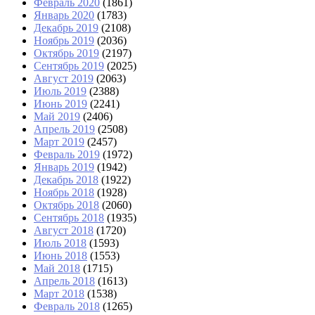
Февраль 2020
(1861)
Январь 2020
(1783)
Декабрь 2019
(2108)
Ноябрь 2019
(2036)
Октябрь 2019
(2197)
Сентябрь 2019
(2025)
Август 2019
(2063)
Июль 2019
(2388)
Июнь 2019
(2241)
Май 2019
(2406)
Апрель 2019
(2508)
Март 2019
(2457)
Февраль 2019
(1972)
Январь 2019
(1942)
Декабрь 2018
(1922)
Ноябрь 2018
(1928)
Октябрь 2018
(2060)
Сентябрь 2018
(1935)
Август 2018
(1720)
Июль 2018
(1593)
Июнь 2018
(1553)
Май 2018
(1715)
Апрель 2018
(1613)
Март 2018
(1538)
Февраль 2018
(1265)