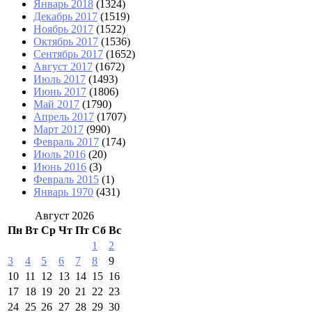
Январь 2018
(1324)
Декабрь 2017
(1519)
Ноябрь 2017
(1522)
Октябрь 2017
(1536)
Сентябрь 2017
(1652)
Август 2017
(1672)
Июль 2017
(1493)
Июнь 2017
(1806)
Май 2017
(1790)
Апрель 2017
(1707)
Март 2017
(990)
Февраль 2017
(174)
Июль 2016
(20)
Июнь 2016
(3)
Февраль 2015
(1)
Январь 1970
(431)
Август 2026
Пн
Вт
Ср
Чт
Пт
Сб
Вс
1
2
3
4
5
6
7
8
9
10
11
12
13
14
15
16
17
18
19
20
21
22
23
24
25
26
27
28
29
30