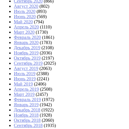
Сентябрь 2020
(866)
Август 2020
(802)
Июль 2020
(893)
Июнь 2020
(569)
Май 2020
(794)
Апрель 2020
(1110)
Март 2020
(1730)
Февраль 2020
(1861)
Январь 2020
(1783)
Декабрь 2019
(2108)
Ноябрь 2019
(2036)
Октябрь 2019
(2197)
Сентябрь 2019
(2025)
Август 2019
(2063)
Июль 2019
(2388)
Июнь 2019
(2241)
Май 2019
(2406)
Апрель 2019
(2508)
Март 2019
(2457)
Февраль 2019
(1972)
Январь 2019
(1942)
Декабрь 2018
(1922)
Ноябрь 2018
(1928)
Октябрь 2018
(2060)
Сентябрь 2018
(1935)