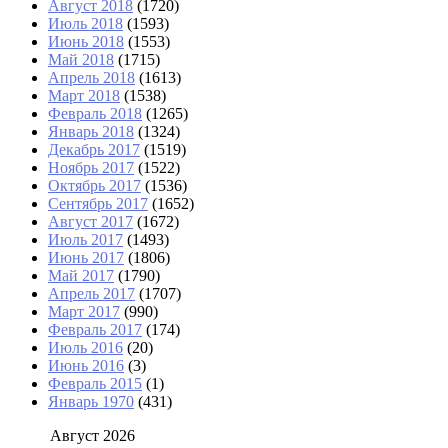
Август 2018
(1720)
Июль 2018
(1593)
Июнь 2018
(1553)
Май 2018
(1715)
Апрель 2018
(1613)
Март 2018
(1538)
Февраль 2018
(1265)
Январь 2018
(1324)
Декабрь 2017
(1519)
Ноябрь 2017
(1522)
Октябрь 2017
(1536)
Сентябрь 2017
(1652)
Август 2017
(1672)
Июль 2017
(1493)
Июнь 2017
(1806)
Май 2017
(1790)
Апрель 2017
(1707)
Март 2017
(990)
Февраль 2017
(174)
Июль 2016
(20)
Июнь 2016
(3)
Февраль 2015
(1)
Январь 1970
(431)
Август 2026