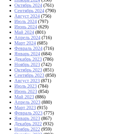
Октябрь 2024
(761)
Сентябрь 2024
(790)
Август 2024
(756)
Июль 2024
(797)
Июнь 2024
(629)
Май 2024
(801)
Апрель 2024
(716)
Март 2024
(685)
Февраль 2024
(716)
Январь 2024
(684)
Декабрь 2023
(786)
Ноябрь 2023
(742)
Октябрь 2023
(851)
Сентябрь 2023
(850)
Август 2023
(871)
Июль 2023
(784)
Июнь 2023
(854)
Май 2023
(886)
Апрель 2023
(880)
Март 2023
(915)
Февраль 2023
(775)
Январь 2023
(867)
Декабрь 2022
(932)
Ноябрь 2022
(959)