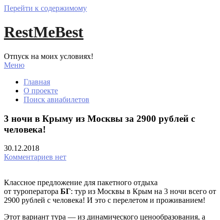
Перейти к содержимому
RestMeBest
Отпуск на моих условиях!
Меню
Главная
О проекте
Поиск авиабилетов
3 ночи в Крыму из Москвы за 2900 рублей с
человека!
30.12.2018
Комментариев нет
Классное предложение для пакетного отдыха
от туроператора
БГ
: тур из Москвы в Крым на 3 ночи всего от
2900 рублей с человека! И это с перелетом и проживанием!
Этот вариант тура — из динамического ценообразования, а