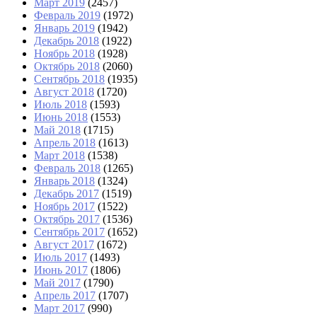
Март 2019
(2457)
Февраль 2019
(1972)
Январь 2019
(1942)
Декабрь 2018
(1922)
Ноябрь 2018
(1928)
Октябрь 2018
(2060)
Сентябрь 2018
(1935)
Август 2018
(1720)
Июль 2018
(1593)
Июнь 2018
(1553)
Май 2018
(1715)
Апрель 2018
(1613)
Март 2018
(1538)
Февраль 2018
(1265)
Январь 2018
(1324)
Декабрь 2017
(1519)
Ноябрь 2017
(1522)
Октябрь 2017
(1536)
Сентябрь 2017
(1652)
Август 2017
(1672)
Июль 2017
(1493)
Июнь 2017
(1806)
Май 2017
(1790)
Апрель 2017
(1707)
Март 2017
(990)