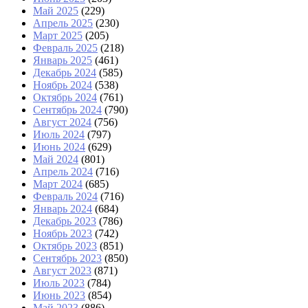
Май 2025
(229)
Апрель 2025
(230)
Март 2025
(205)
Февраль 2025
(218)
Январь 2025
(461)
Декабрь 2024
(585)
Ноябрь 2024
(538)
Октябрь 2024
(761)
Сентябрь 2024
(790)
Август 2024
(756)
Июль 2024
(797)
Июнь 2024
(629)
Май 2024
(801)
Апрель 2024
(716)
Март 2024
(685)
Февраль 2024
(716)
Январь 2024
(684)
Декабрь 2023
(786)
Ноябрь 2023
(742)
Октябрь 2023
(851)
Сентябрь 2023
(850)
Август 2023
(871)
Июль 2023
(784)
Июнь 2023
(854)
Май 2023
(886)