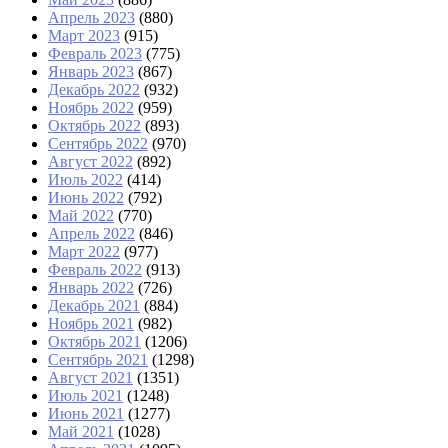
Апрель 2023
(880)
Март 2023
(915)
Февраль 2023
(775)
Январь 2023
(867)
Декабрь 2022
(932)
Ноябрь 2022
(959)
Октябрь 2022
(893)
Сентябрь 2022
(970)
Август 2022
(892)
Июль 2022
(414)
Июнь 2022
(792)
Май 2022
(770)
Апрель 2022
(846)
Март 2022
(977)
Февраль 2022
(913)
Январь 2022
(726)
Декабрь 2021
(884)
Ноябрь 2021
(982)
Октябрь 2021
(1206)
Сентябрь 2021
(1298)
Август 2021
(1351)
Июль 2021
(1248)
Июнь 2021
(1277)
Май 2021
(1028)