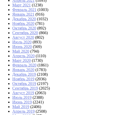
Апрель 2021
(1095)
Март 2021
(1238)
Февраль 2021
(1003)
Январь 2021
(916)
Декабрь 2020
(1032)
Ноябрь 2020
(781)
Октябрь 2020
(892)
Сентябрь 2020
(866)
Август 2020
(802)
Июль 2020
(893)
Июнь 2020
(569)
Май 2020
(794)
Апрель 2020
(1110)
Март 2020
(1730)
Февраль 2020
(1861)
Январь 2020
(1783)
Декабрь 2019
(2108)
Ноябрь 2019
(2036)
Октябрь 2019
(2197)
Сентябрь 2019
(2025)
Август 2019
(2063)
Июль 2019
(2388)
Июнь 2019
(2241)
Май 2019
(2406)
Апрель 2019
(2508)