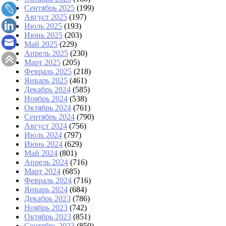
Сентябрь 2025
(199)
Август 2025
(197)
Июль 2025
(193)
Июнь 2025
(203)
Май 2025
(229)
Апрель 2025
(230)
Март 2025
(205)
Февраль 2025
(218)
Январь 2025
(461)
Декабрь 2024
(585)
Ноябрь 2024
(538)
Октябрь 2024
(761)
Сентябрь 2024
(790)
Август 2024
(756)
Июль 2024
(797)
Июнь 2024
(629)
Май 2024
(801)
Апрель 2024
(716)
Март 2024
(685)
Февраль 2024
(716)
Январь 2024
(684)
Декабрь 2023
(786)
Ноябрь 2023
(742)
Октябрь 2023
(851)
Сентябрь 2023
(850)