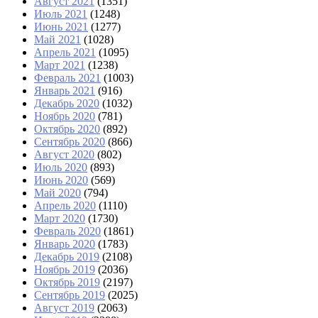
Август 2021
(1351)
Июль 2021
(1248)
Июнь 2021
(1277)
Май 2021
(1028)
Апрель 2021
(1095)
Март 2021
(1238)
Февраль 2021
(1003)
Январь 2021
(916)
Декабрь 2020
(1032)
Ноябрь 2020
(781)
Октябрь 2020
(892)
Сентябрь 2020
(866)
Август 2020
(802)
Июль 2020
(893)
Июнь 2020
(569)
Май 2020
(794)
Апрель 2020
(1110)
Март 2020
(1730)
Февраль 2020
(1861)
Январь 2020
(1783)
Декабрь 2019
(2108)
Ноябрь 2019
(2036)
Октябрь 2019
(2197)
Сентябрь 2019
(2025)
Август 2019
(2063)