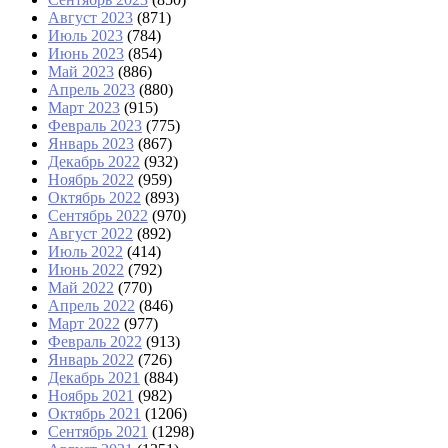
Август 2023
(871)
Июль 2023
(784)
Июнь 2023
(854)
Май 2023
(886)
Апрель 2023
(880)
Март 2023
(915)
Февраль 2023
(775)
Январь 2023
(867)
Декабрь 2022
(932)
Ноябрь 2022
(959)
Октябрь 2022
(893)
Сентябрь 2022
(970)
Август 2022
(892)
Июль 2022
(414)
Июнь 2022
(792)
Май 2022
(770)
Апрель 2022
(846)
Март 2022
(977)
Февраль 2022
(913)
Январь 2022
(726)
Декабрь 2021
(884)
Ноябрь 2021
(982)
Октябрь 2021
(1206)
Сентябрь 2021
(1298)