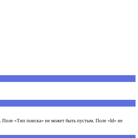
 Поле «Тип поиска» не может быть пустым. Поле «Id» не