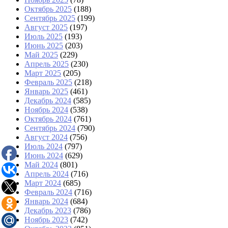
Октябрь 2025
(188)
Сентябрь 2025
(199)
Август 2025
(197)
Июль 2025
(193)
Июнь 2025
(203)
Май 2025
(229)
Апрель 2025
(230)
Март 2025
(205)
Февраль 2025
(218)
Январь 2025
(461)
Декабрь 2024
(585)
Ноябрь 2024
(538)
Октябрь 2024
(761)
Сентябрь 2024
(790)
Август 2024
(756)
Июль 2024
(797)
Июнь 2024
(629)
Май 2024
(801)
Апрель 2024
(716)
Март 2024
(685)
Февраль 2024
(716)
Январь 2024
(684)
Декабрь 2023
(786)
Ноябрь 2023
(742)