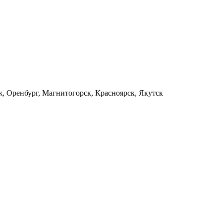
 Оренбург, Магнитогорск, Красноярск, Якутск