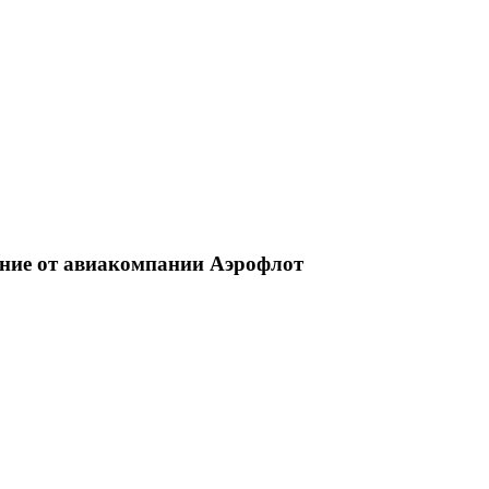
ение от авиакомпании Аэрофлот