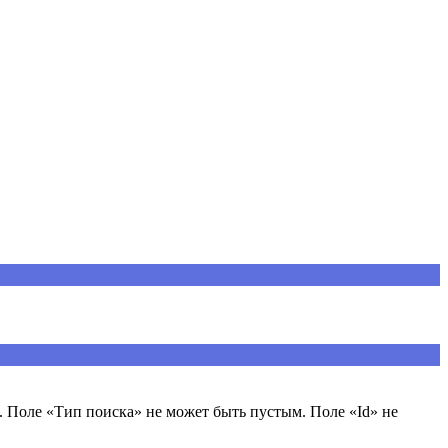
 Поле «Тип поиска» не может быть пустым. Поле «Id» не