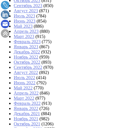
Октябрь 2023
(851)
Сентябрь 2023
(850)
Август 2023
(871)
Июль 2023
(784)
Июнь 2023
(854)
Май 2023
(886)
Апрель 2023
(880)
Март 2023
(915)
Февраль 2023
(775)
Январь 2023
(867)
Декабрь 2022
(932)
Ноябрь 2022
(959)
Октябрь 2022
(893)
Сентябрь 2022
(970)
Август 2022
(892)
Июль 2022
(414)
Июнь 2022
(792)
Май 2022
(770)
Апрель 2022
(846)
Март 2022
(977)
Февраль 2022
(913)
Январь 2022
(726)
Декабрь 2021
(884)
Ноябрь 2021
(982)
Октябрь 2021
(1206)