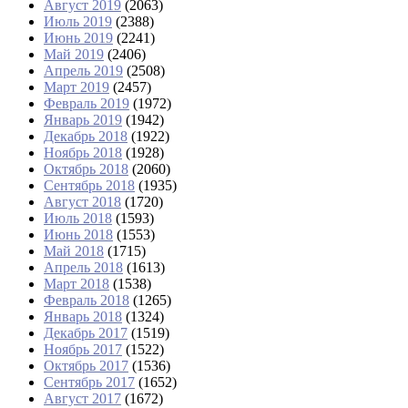
Август 2019
(2063)
Июль 2019
(2388)
Июнь 2019
(2241)
Май 2019
(2406)
Апрель 2019
(2508)
Март 2019
(2457)
Февраль 2019
(1972)
Январь 2019
(1942)
Декабрь 2018
(1922)
Ноябрь 2018
(1928)
Октябрь 2018
(2060)
Сентябрь 2018
(1935)
Август 2018
(1720)
Июль 2018
(1593)
Июнь 2018
(1553)
Май 2018
(1715)
Апрель 2018
(1613)
Март 2018
(1538)
Февраль 2018
(1265)
Январь 2018
(1324)
Декабрь 2017
(1519)
Ноябрь 2017
(1522)
Октябрь 2017
(1536)
Сентябрь 2017
(1652)
Август 2017
(1672)