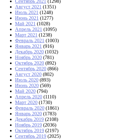
Сентябрь 2021
(1298)
Август 2021
(1351)
Июль 2021
(1248)
Июнь 2021
(1277)
Май 2021
(1028)
Апрель 2021
(1095)
Март 2021
(1238)
Февраль 2021
(1003)
Январь 2021
(916)
Декабрь 2020
(1032)
Ноябрь 2020
(781)
Октябрь 2020
(892)
Сентябрь 2020
(866)
Август 2020
(802)
Июль 2020
(893)
Июнь 2020
(569)
Май 2020
(794)
Апрель 2020
(1110)
Март 2020
(1730)
Февраль 2020
(1861)
Январь 2020
(1783)
Декабрь 2019
(2108)
Ноябрь 2019
(2036)
Октябрь 2019
(2197)
Сентябрь 2019
(2025)