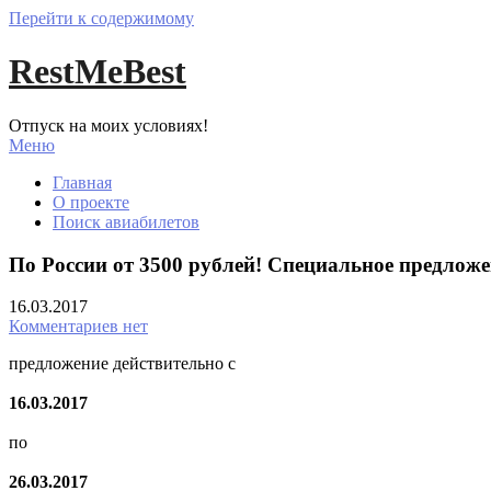
Перейти к содержимому
RestMeBest
Отпуск на моих условиях!
Меню
Главная
О проекте
Поиск авиабилетов
По России от 3500 рублей! Специальное предлож
16.03.2017
Комментариев нет
предложение действительно с
16.03.2017
по
26.03.2017