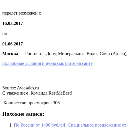
перелет возможен с
16.03.2017
по
01.06.2017
Москва
— Ростов-на-Дону, Минеральные Воды, Сочи (Адлер),
подробные условия и цены смотрите на сайте
Source: Aviasales.ru
С уважением, Команда RestMeBest!
Количество просмотров:
306
Похожие записи:
По России от 1490 рублей! Специальное предложение от