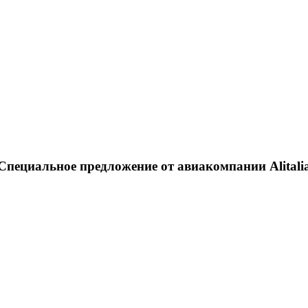
Специальное предложение от авиакомпании Alitali