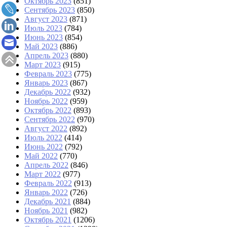
Октябрь 2023
(851)
Сентябрь 2023
(850)
Август 2023
(871)
Июль 2023
(784)
Июнь 2023
(854)
Май 2023
(886)
Апрель 2023
(880)
Март 2023
(915)
Февраль 2023
(775)
Январь 2023
(867)
Декабрь 2022
(932)
Ноябрь 2022
(959)
Октябрь 2022
(893)
Сентябрь 2022
(970)
Август 2022
(892)
Июль 2022
(414)
Июнь 2022
(792)
Май 2022
(770)
Апрель 2022
(846)
Март 2022
(977)
Февраль 2022
(913)
Январь 2022
(726)
Декабрь 2021
(884)
Ноябрь 2021
(982)
Октябрь 2021
(1206)