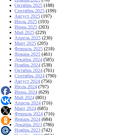
Октябрь 2025
(188)
Сентябрь 2025
(199)
Август 2025
(197)
Июль 2025
(193)
Июнь 2025
(203)
Май 2025
(229)
Апрель 2025
(230)
Март 2025
(205)
Февраль 2025
(218)
Январь 2025
(461)
Декабрь 2024
(585)
Ноябрь 2024
(538)
Октябрь 2024
(761)
Сентябрь 2024
(790)
Август 2024
(756)
Июль 2024
(797)
Июнь 2024
(629)
Май 2024
(801)
Апрель 2024
(716)
Март 2024
(685)
Февраль 2024
(716)
Январь 2024
(684)
Декабрь 2023
(786)
Ноябрь 2023
(742)