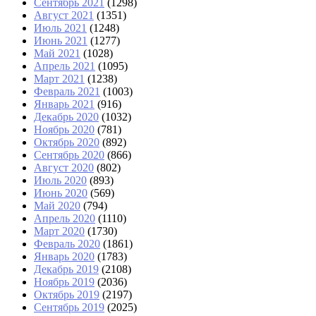
Сентябрь 2021
(1298)
Август 2021
(1351)
Июль 2021
(1248)
Июнь 2021
(1277)
Май 2021
(1028)
Апрель 2021
(1095)
Март 2021
(1238)
Февраль 2021
(1003)
Январь 2021
(916)
Декабрь 2020
(1032)
Ноябрь 2020
(781)
Октябрь 2020
(892)
Сентябрь 2020
(866)
Август 2020
(802)
Июль 2020
(893)
Июнь 2020
(569)
Май 2020
(794)
Апрель 2020
(1110)
Март 2020
(1730)
Февраль 2020
(1861)
Январь 2020
(1783)
Декабрь 2019
(2108)
Ноябрь 2019
(2036)
Октябрь 2019
(2197)
Сентябрь 2019
(2025)