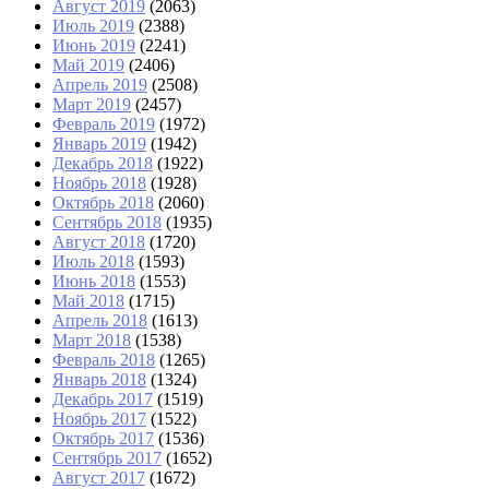
Август 2019
(2063)
Июль 2019
(2388)
Июнь 2019
(2241)
Май 2019
(2406)
Апрель 2019
(2508)
Март 2019
(2457)
Февраль 2019
(1972)
Январь 2019
(1942)
Декабрь 2018
(1922)
Ноябрь 2018
(1928)
Октябрь 2018
(2060)
Сентябрь 2018
(1935)
Август 2018
(1720)
Июль 2018
(1593)
Июнь 2018
(1553)
Май 2018
(1715)
Апрель 2018
(1613)
Март 2018
(1538)
Февраль 2018
(1265)
Январь 2018
(1324)
Декабрь 2017
(1519)
Ноябрь 2017
(1522)
Октябрь 2017
(1536)
Сентябрь 2017
(1652)
Август 2017
(1672)