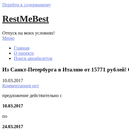
Перейти к содержимому
RestMeBest
Отпуск на моих условиях!
Меню
Главная
О проекте
Поиск авиабилетов
Из Санкт-Петербурга в Италию от 15771 рублей! 
10.03.2017
Комментариев нет
предложение действительно с
10.03.2017
по
24.03.2017