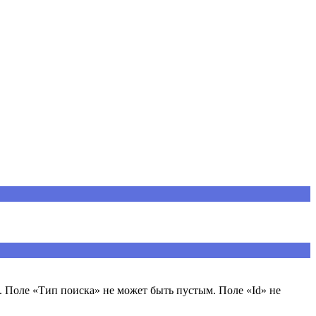
 Поле «Тип поиска» не может быть пустым. Поле «Id» не