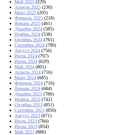
Май 2025
(229)
Апрель 2025
(230)
Март 2025
(205)
Февраль 2025
(218)
Январь 2025
(461)
Декабрь 2024
(585)
Ноябрь 2024
(538)
Октябрь 2024
(761)
Сентябрь 2024
(790)
Август 2024
(756)
Июль 2024
(797)
Июнь 2024
(629)
Май 2024
(801)
Апрель 2024
(716)
Март 2024
(685)
Февраль 2024
(716)
Январь 2024
(684)
Декабрь 2023
(786)
Ноябрь 2023
(742)
Октябрь 2023
(851)
Сентябрь 2023
(850)
Август 2023
(871)
Июль 2023
(784)
Июнь 2023
(854)
Май 2023
(886)