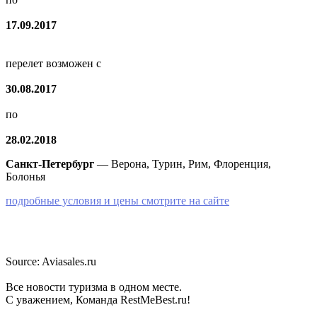
17.09.2017
перелет возможен с
30.08.2017
по
28.02.2018
Санкт-Петербург
— Верона, Турин, Рим, Флоренция,
Болонья
подробные условия и цены смотрите на сайте
Source: Aviasales.ru
Все новости туризма в одном месте.
С уважением, Команда RestMeBest.ru!