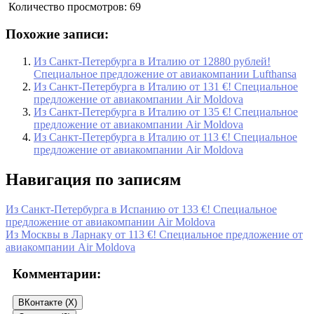
Количество просмотров:
69
Похожие записи:
Из Санкт-Петербурга в Италию от 12880 рублей!
Специальное предложение от авиакомпании Lufthansa
Из Санкт-Петербурга в Италию от 131 €! Специальное
предложение от авиакомпании Air Moldova
Из Санкт-Петербурга в Италию от 135 €! Специальное
предложение от авиакомпании Air Moldova
Из Санкт-Петербурга в Италию от 113 €! Специальное
предложение от авиакомпании Air Moldova
Навигация по записям
Из Санкт-Петербурга в Испанию от 133 €! Специальное
предложение от авиакомпании Air Moldova
Из Москвы в Ларнаку от 113 €! Специальное предложение от
авиакомпании Air Moldova
Комментарии:
ВКонтакте (
X
)