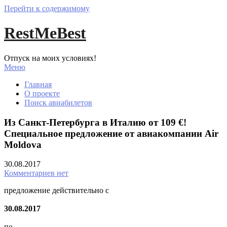
Перейти к содержимому
RestMeBest
Отпуск на моих условиях!
Меню
Главная
О проекте
Поиск авиабилетов
Из Санкт-Петербурга в Италию от 109 €!
Специальное предложение от авиакомпании Air
Moldova
30.08.2017
Комментариев нет
предложение действительно с
30.08.2017
по