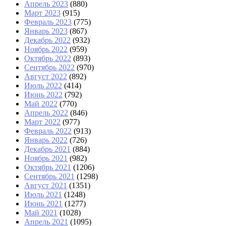
Апрель 2023
(880)
Март 2023
(915)
Февраль 2023
(775)
Январь 2023
(867)
Декабрь 2022
(932)
Ноябрь 2022
(959)
Октябрь 2022
(893)
Сентябрь 2022
(970)
Август 2022
(892)
Июль 2022
(414)
Июнь 2022
(792)
Май 2022
(770)
Апрель 2022
(846)
Март 2022
(977)
Февраль 2022
(913)
Январь 2022
(726)
Декабрь 2021
(884)
Ноябрь 2021
(982)
Октябрь 2021
(1206)
Сентябрь 2021
(1298)
Август 2021
(1351)
Июль 2021
(1248)
Июнь 2021
(1277)
Май 2021
(1028)
Апрель 2021
(1095)