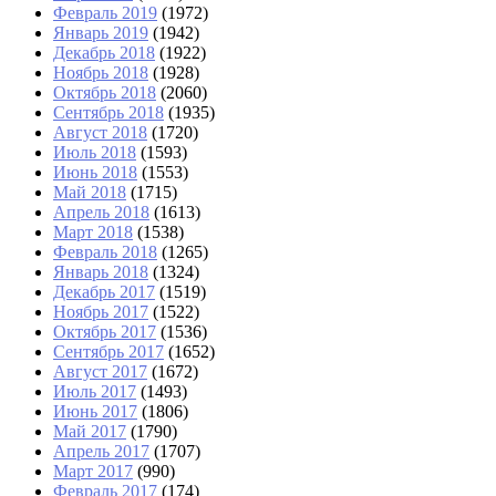
Февраль 2019
(1972)
Январь 2019
(1942)
Декабрь 2018
(1922)
Ноябрь 2018
(1928)
Октябрь 2018
(2060)
Сентябрь 2018
(1935)
Август 2018
(1720)
Июль 2018
(1593)
Июнь 2018
(1553)
Май 2018
(1715)
Апрель 2018
(1613)
Март 2018
(1538)
Февраль 2018
(1265)
Январь 2018
(1324)
Декабрь 2017
(1519)
Ноябрь 2017
(1522)
Октябрь 2017
(1536)
Сентябрь 2017
(1652)
Август 2017
(1672)
Июль 2017
(1493)
Июнь 2017
(1806)
Май 2017
(1790)
Апрель 2017
(1707)
Март 2017
(990)
Февраль 2017
(174)