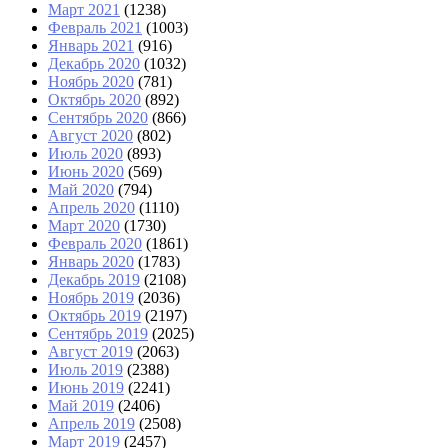
Март 2021
(1238)
Февраль 2021
(1003)
Январь 2021
(916)
Декабрь 2020
(1032)
Ноябрь 2020
(781)
Октябрь 2020
(892)
Сентябрь 2020
(866)
Август 2020
(802)
Июль 2020
(893)
Июнь 2020
(569)
Май 2020
(794)
Апрель 2020
(1110)
Март 2020
(1730)
Февраль 2020
(1861)
Январь 2020
(1783)
Декабрь 2019
(2108)
Ноябрь 2019
(2036)
Октябрь 2019
(2197)
Сентябрь 2019
(2025)
Август 2019
(2063)
Июль 2019
(2388)
Июнь 2019
(2241)
Май 2019
(2406)
Апрель 2019
(2508)
Март 2019
(2457)