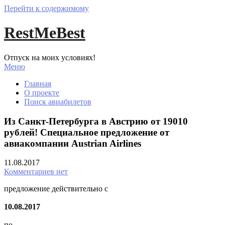
Перейти к содержимому
RestMeBest
Отпуск на моих условиях!
Меню
Главная
О проекте
Поиск авиабилетов
Из Санкт-Петербурга в Австрию от 19010
рублей! Специальное предложение от
авиакомпании Austrian Airlines
11.08.2017
Комментариев нет
предложение действительно с
10.08.2017
по