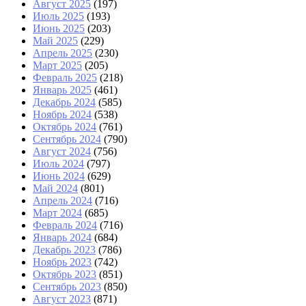
Август 2025
(197)
Июль 2025
(193)
Июнь 2025
(203)
Май 2025
(229)
Апрель 2025
(230)
Март 2025
(205)
Февраль 2025
(218)
Январь 2025
(461)
Декабрь 2024
(585)
Ноябрь 2024
(538)
Октябрь 2024
(761)
Сентябрь 2024
(790)
Август 2024
(756)
Июль 2024
(797)
Июнь 2024
(629)
Май 2024
(801)
Апрель 2024
(716)
Март 2024
(685)
Февраль 2024
(716)
Январь 2024
(684)
Декабрь 2023
(786)
Ноябрь 2023
(742)
Октябрь 2023
(851)
Сентябрь 2023
(850)
Август 2023
(871)