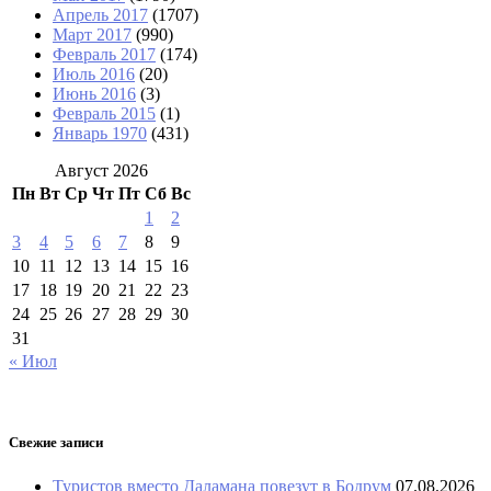
Апрель 2017
(1707)
Март 2017
(990)
Февраль 2017
(174)
Июль 2016
(20)
Июнь 2016
(3)
Февраль 2015
(1)
Январь 1970
(431)
Август 2026
Пн
Вт
Ср
Чт
Пт
Сб
Вс
1
2
3
4
5
6
7
8
9
10
11
12
13
14
15
16
17
18
19
20
21
22
23
24
25
26
27
28
29
30
31
« Июл
Свежие записи
Туристов вместо Даламана повезут в Бодрум
07.08.2026