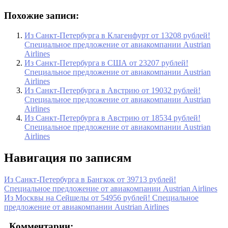
Похожие записи:
Из Санкт-Петербурга в Клагенфурт от 13208 рублей!
Специальное предложение от авиакомпании Austrian
Airlines
Из Санкт-Петербурга в США от 23207 рублей!
Специальное предложение от авиакомпании Austrian
Airlines
Из Санкт-Петербурга в Австрию от 19032 рублей!
Специальное предложение от авиакомпании Austrian
Airlines
Из Санкт-Петербурга в Австрию от 18534 рублей!
Специальное предложение от авиакомпании Austrian
Airlines
Навигация по записям
Из Санкт-Петербурга в Бангкок от 39713 рублей!
Специальное предложение от авиакомпании Austrian Airlines
Из Москвы на Сейшелы от 54956 рублей! Специальное
предложение от авиакомпании Austrian Airlines
Комментарии: