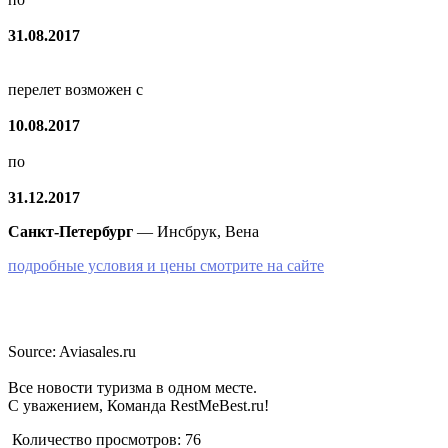
31.08.2017
перелет возможен с
10.08.2017
по
31.12.2017
Санкт-Петербург
— Инсбрук, Вена
подробные условия и цены смотрите на сайте
Source: Aviasales.ru
Все новости туризма в одном месте.
С уважением, Команда RestMeBest.ru!
Количество просмотров:
76