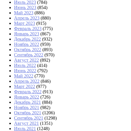
Июль 2023
(784)
Июнь 2023
(854)
Май 2023
(886)
Апрель 2023
(880)
Март 2023
(915)
Февраль 2023
(775)
Январь 2023
(867)
Декабрь 2022
(932)
Ноябрь 2022
(959)
Октябрь 2022
(893)
Сентябрь 2022
(970)
Август 2022
(892)
Июль 2022
(414)
Июнь 2022
(792)
Май 2022
(770)
Апрель 2022
(846)
Март 2022
(977)
Февраль 2022
(913)
Январь 2022
(726)
Декабрь 2021
(884)
Ноябрь 2021
(982)
Октябрь 2021
(1206)
Сентябрь 2021
(1298)
Август 2021
(1351)
Июль 2021
(1248)