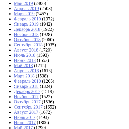
Май 2019
(2406)
Апрель 2019
(2508)
Март 2019
(2457)
Февраль 2019
(1972)
Январь 2019
(1942)
Декабрь 2018
(1922)
Ноябрь 2018
(1928)
Октябрь 2018
(2060)
Сентябрь 2018
(1935)
Август 2018
(1720)
Июль 2018
(1593)
Июнь 2018
(1553)
Май 2018
(1715)
Апрель 2018
(1613)
Март 2018
(1538)
Февраль 2018
(1265)
Январь 2018
(1324)
Декабрь 2017
(1519)
Ноябрь 2017
(1522)
Октябрь 2017
(1536)
Сентябрь 2017
(1652)
Август 2017
(1672)
Июль 2017
(1493)
Июнь 2017
(1806)
Май 2017
(1790)