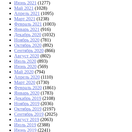
Июнь 2021
(1277)
Май 2021
(1028)
Апрель 2021
(1095)
Март 2021
(1238)
Февраль 2021
(1003)
Январь 2021
(916)
Декабрь 2020
(1032)
Ноябрь 2020
(781)
Октябрь 2020
(892)
Сентябрь 2020
(866)
Август 2020
(802)
Июль 2020
(893)
Июнь 2020
(569)
Май 2020
(794)
Апрель 2020
(1110)
Март 2020
(1730)
Февраль 2020
(1861)
Январь 2020
(1783)
Декабрь 2019
(2108)
Ноябрь 2019
(2036)
Октябрь 2019
(2197)
Сентябрь 2019
(2025)
Август 2019
(2063)
Июль 2019
(2388)
Июнь 2019
(2241)