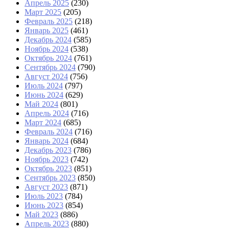
Апрель 2025
(230)
Март 2025
(205)
Февраль 2025
(218)
Январь 2025
(461)
Декабрь 2024
(585)
Ноябрь 2024
(538)
Октябрь 2024
(761)
Сентябрь 2024
(790)
Август 2024
(756)
Июль 2024
(797)
Июнь 2024
(629)
Май 2024
(801)
Апрель 2024
(716)
Март 2024
(685)
Февраль 2024
(716)
Январь 2024
(684)
Декабрь 2023
(786)
Ноябрь 2023
(742)
Октябрь 2023
(851)
Сентябрь 2023
(850)
Август 2023
(871)
Июль 2023
(784)
Июнь 2023
(854)
Май 2023
(886)
Апрель 2023
(880)