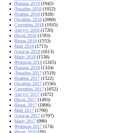
Январь 2019
(1942)
Декабрь 2018
(1922)
Ноябрь 2018
(1928)
Октябрь 2018
(2060)
Сентябрь 2018
(1935)
Август 2018
(1720)
Июль 2018
(1593)
Июнь 2018
(1553)
Май 2018
(1715)
Апрель 2018
(1613)
Март 2018
(1538)
Февраль 2018
(1265)
Январь 2018
(1324)
Декабрь 2017
(1519)
Ноябрь 2017
(1522)
Октябрь 2017
(1536)
Сентябрь 2017
(1652)
Август 2017
(1672)
Июль 2017
(1493)
Июнь 2017
(1806)
Май 2017
(1790)
Апрель 2017
(1707)
Март 2017
(990)
Февраль 2017
(174)
Июль 2016
(20)