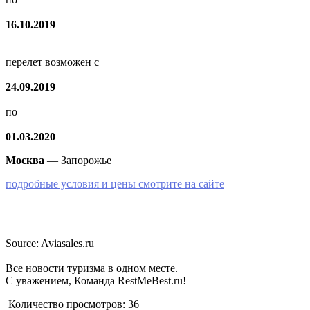
16.10.2019
перелет возможен с
24.09.2019
по
01.03.2020
Москва
— Запорожье
подробные условия и цены смотрите на сайте
Source: Aviasales.ru
Все новости туризма в одном месте.
С уважением, Команда RestMeBest.ru!
Количество просмотров:
36