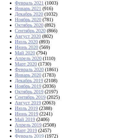
Февраль 2021
(1003)
Январь 2021
(916)
Декабрь 2020
(1032)
Ноябрь 2020
(781)
Октябрь 2020
(892)
Сентябрь 2020
(866)
Август 2020
(802)
Июль 2020
(893)
Июнь 2020
(569)
Май 2020
(794)
Апрель 2020
(1110)
Март 2020
(1730)
Февраль 2020
(1861)
Январь 2020
(1783)
Декабрь 2019
(2108)
Ноябрь 2019
(2036)
Октябрь 2019
(2197)
Сентябрь 2019
(2025)
Август 2019
(2063)
Июль 2019
(2388)
Июнь 2019
(2241)
Май 2019
(2406)
Апрель 2019
(2508)
Март 2019
(2457)
Февраль 2019
(1972)