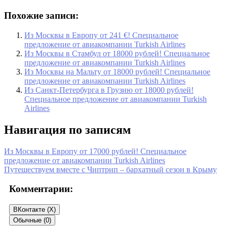
Похожие записи:
Из Москвы в Европу от 241 €! Специальное
предложение от авиакомпании Turkish Airlines
Из Москвы в Стамбул от 18000 рублей! Специальное
предложение от авиакомпании Turkish Airlines
Из Москвы на Мальту от 18000 рублей! Специальное
предложение от авиакомпании Turkish Airlines
Из Санкт-Петербурга в Грузию от 18000 рублей!
Специальное предложение от авиакомпании Turkish
Airlines
Навигация по записям
Из Москвы в Европу от 17000 рублей! Специальное
предложение от авиакомпании Turkish Airlines
Путешествуем вместе с Чиптрип – бархатный сезон в Крыму
Комментарии:
ВКонтакте (
X
)
Обычные (0)