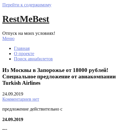
Перейти к содержимому
RestMeBest
Отпуск на моих условиях!
Меню
Главная
О проекте
Поиск авиабилетов
Из Москвы в Запорожье от 18000 рублей!
Специальное предложение от авиакомпании
Turkish Airlines
24.09.2019
Комментариев нет
предложение действительно с
24.09.2019
по