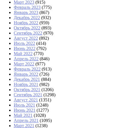
Март 2023
(915)
Февраль 2023
(775)
Январь 2023
(867)
Декабрь 2022
(932)
Ноябрь 2022
(959)
Октябрь 2022
(893)
Сентябрь 2022
(970)
Август 2022
(892)
Июль 2022
(414)
Июнь 2022
(792)
Май 2022
(770)
Апрель 2022
(846)
Март 2022
(977)
Февраль 2022
(913)
Январь 2022
(726)
Декабрь 2021
(884)
Ноябрь 2021
(982)
Октябрь 2021
(1206)
Сентябрь 2021
(1298)
Август 2021
(1351)
Июль 2021
(1248)
Июнь 2021
(1277)
Май 2021
(1028)
Апрель 2021
(1095)
Март 2021
(1238)