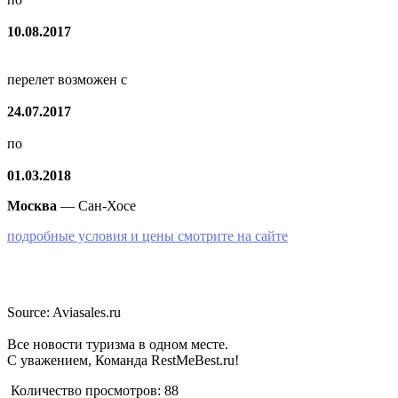
10.08.2017
перелет возможен с
24.07.2017
по
01.03.2018
Москва
— Сан-Хосе
подробные условия и цены смотрите на сайте
Source: Aviasales.ru
Все новости туризма в одном месте.
С уважением, Команда RestMeBest.ru!
Количество просмотров:
88