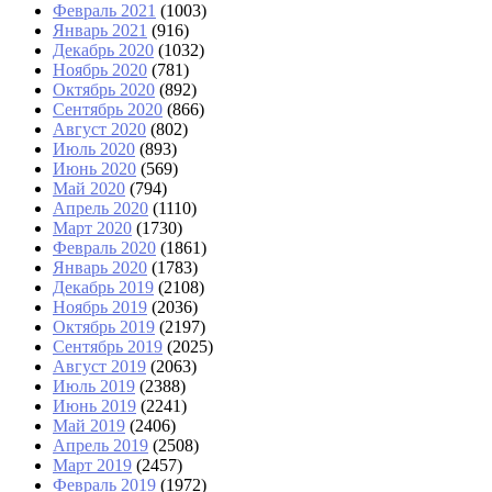
Февраль 2021
(1003)
Январь 2021
(916)
Декабрь 2020
(1032)
Ноябрь 2020
(781)
Октябрь 2020
(892)
Сентябрь 2020
(866)
Август 2020
(802)
Июль 2020
(893)
Июнь 2020
(569)
Май 2020
(794)
Апрель 2020
(1110)
Март 2020
(1730)
Февраль 2020
(1861)
Январь 2020
(1783)
Декабрь 2019
(2108)
Ноябрь 2019
(2036)
Октябрь 2019
(2197)
Сентябрь 2019
(2025)
Август 2019
(2063)
Июль 2019
(2388)
Июнь 2019
(2241)
Май 2019
(2406)
Апрель 2019
(2508)
Март 2019
(2457)
Февраль 2019
(1972)