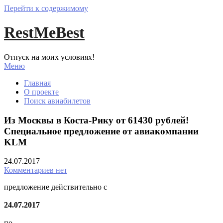
Перейти к содержимому
RestMeBest
Отпуск на моих условиях!
Меню
Главная
О проекте
Поиск авиабилетов
Из Москвы в Коста-Рику от 61430 рублей!
Специальное предложение от авиакомпании
KLM
24.07.2017
Комментариев нет
предложение действительно с
24.07.2017
по