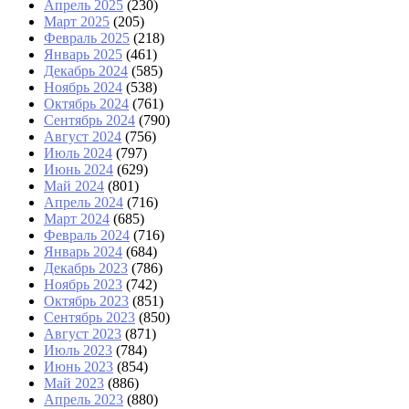
Апрель 2025
(230)
Март 2025
(205)
Февраль 2025
(218)
Январь 2025
(461)
Декабрь 2024
(585)
Ноябрь 2024
(538)
Октябрь 2024
(761)
Сентябрь 2024
(790)
Август 2024
(756)
Июль 2024
(797)
Июнь 2024
(629)
Май 2024
(801)
Апрель 2024
(716)
Март 2024
(685)
Февраль 2024
(716)
Январь 2024
(684)
Декабрь 2023
(786)
Ноябрь 2023
(742)
Октябрь 2023
(851)
Сентябрь 2023
(850)
Август 2023
(871)
Июль 2023
(784)
Июнь 2023
(854)
Май 2023
(886)
Апрель 2023
(880)