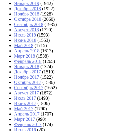
Январь 2019
(1942)
Декабрь 2018
(1922)
Ноябрь 2018
(1928)
Октябрь 2018
(2060)
Сентябрь 2018
(1935)
Август 2018
(1720)
Июль 2018
(1593)
Июнь 2018
(1553)
Май 2018
(1715)
Апрель 2018
(1613)
Март 2018
(1538)
Февраль 2018
(1265)
Январь 2018
(1324)
Декабрь 2017
(1519)
Ноябрь 2017
(1522)
Октябрь 2017
(1536)
Сентябрь 2017
(1652)
Август 2017
(1672)
Июль 2017
(1493)
Июнь 2017
(1806)
Май 2017
(1790)
Апрель 2017
(1707)
Март 2017
(990)
Февраль 2017
(174)
Июль 2016
(20)