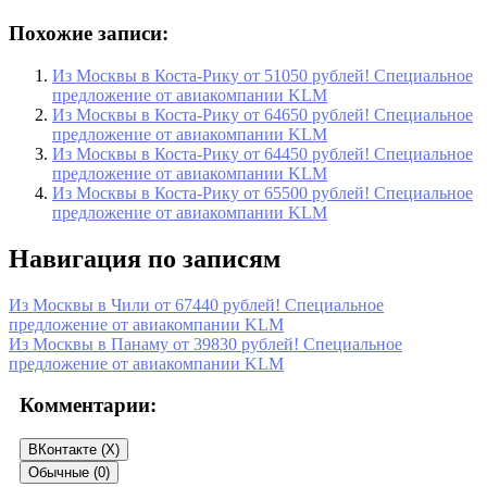
Похожие записи:
Из Москвы в Коста-Рику от 51050 рублей! Специальное
предложение от авиакомпании KLM
Из Москвы в Коста-Рику от 64650 рублей! Специальное
предложение от авиакомпании KLM
Из Москвы в Коста-Рику от 64450 рублей! Специальное
предложение от авиакомпании KLM
Из Москвы в Коста-Рику от 65500 рублей! Специальное
предложение от авиакомпании KLM
Навигация по записям
Из Москвы в Чили от 67440 рублей! Специальное
предложение от авиакомпании KLM
Из Москвы в Панаму от 39830 рублей! Специальное
предложение от авиакомпании KLM
Комментарии:
ВКонтакте (
X
)
Обычные (0)