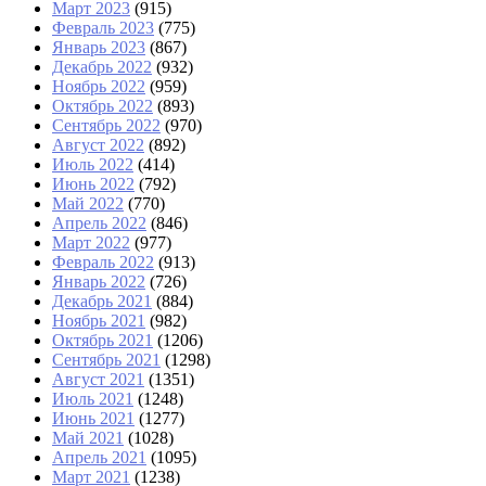
Март 2023
(915)
Февраль 2023
(775)
Январь 2023
(867)
Декабрь 2022
(932)
Ноябрь 2022
(959)
Октябрь 2022
(893)
Сентябрь 2022
(970)
Август 2022
(892)
Июль 2022
(414)
Июнь 2022
(792)
Май 2022
(770)
Апрель 2022
(846)
Март 2022
(977)
Февраль 2022
(913)
Январь 2022
(726)
Декабрь 2021
(884)
Ноябрь 2021
(982)
Октябрь 2021
(1206)
Сентябрь 2021
(1298)
Август 2021
(1351)
Июль 2021
(1248)
Июнь 2021
(1277)
Май 2021
(1028)
Апрель 2021
(1095)
Март 2021
(1238)