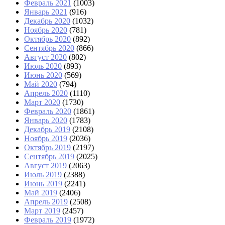
Февраль 2021
(1003)
Январь 2021
(916)
Декабрь 2020
(1032)
Ноябрь 2020
(781)
Октябрь 2020
(892)
Сентябрь 2020
(866)
Август 2020
(802)
Июль 2020
(893)
Июнь 2020
(569)
Май 2020
(794)
Апрель 2020
(1110)
Март 2020
(1730)
Февраль 2020
(1861)
Январь 2020
(1783)
Декабрь 2019
(2108)
Ноябрь 2019
(2036)
Октябрь 2019
(2197)
Сентябрь 2019
(2025)
Август 2019
(2063)
Июль 2019
(2388)
Июнь 2019
(2241)
Май 2019
(2406)
Апрель 2019
(2508)
Март 2019
(2457)
Февраль 2019
(1972)