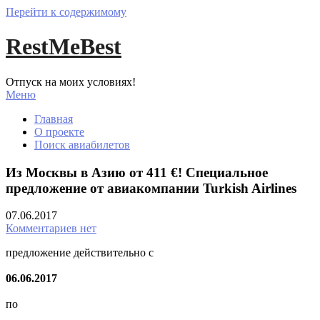
Перейти к содержимому
RestMeBest
Отпуск на моих условиях!
Меню
Главная
О проекте
Поиск авиабилетов
Из Москвы в Азию от 411 €! Специальное
предложение от авиакомпании Turkish Airlines
07.06.2017
Комментариев нет
предложение действительно с
06.06.2017
по