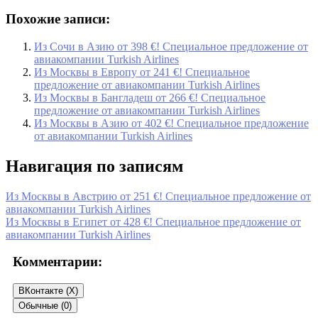
Похожие записи:
Из Сочи в Азию от 398 €! Специальное предложение от
авиакомпании Turkish Airlines
Из Москвы в Европу от 241 €! Специальное
предложение от авиакомпании Turkish Airlines
Из Москвы в Бангладеш от 266 €! Специальное
предложение от авиакомпании Turkish Airlines
Из Москвы в Азию от 402 €! Специальное предложение
от авиакомпании Turkish Airlines
Навигация по записям
Из Москвы в Австрию от 251 €! Специальное предложение от
авиакомпании Turkish Airlines
Из Москвы в Египет от 428 €! Специальное предложение от
авиакомпании Turkish Airlines
Комментарии:
ВКонтакте (
X
)
Обычные (0)