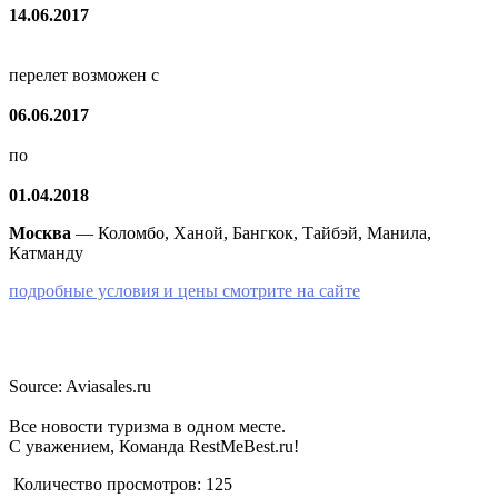
14.06.2017
перелет возможен с
06.06.2017
по
01.04.2018
Москва
— Коломбо, Ханой, Бангкок, Тайбэй, Манила,
Катманду
подробные условия и цены смотрите на сайте
Source: Aviasales.ru
Все новости туризма в одном месте.
С уважением, Команда RestMeBest.ru!
Количество просмотров:
125