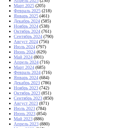
Апрель 2025
(230)
Март 2025
(205)
Февраль 2025
(218)
Январь 2025
(461)
Декабрь 2024
(585)
Ноябрь 2024
(538)
Октябрь 2024
(761)
Сентябрь 2024
(790)
Август 2024
(756)
Июль 2024
(797)
Июнь 2024
(629)
Май 2024
(801)
Апрель 2024
(716)
Март 2024
(685)
Февраль 2024
(716)
Январь 2024
(684)
Декабрь 2023
(786)
Ноябрь 2023
(742)
Октябрь 2023
(851)
Сентябрь 2023
(850)
Август 2023
(871)
Июль 2023
(784)
Июнь 2023
(854)
Май 2023
(886)
Апрель 2023
(880)