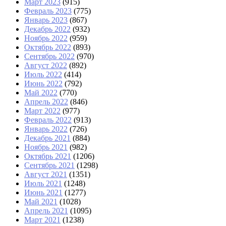
Март 2023
(915)
Февраль 2023
(775)
Январь 2023
(867)
Декабрь 2022
(932)
Ноябрь 2022
(959)
Октябрь 2022
(893)
Сентябрь 2022
(970)
Август 2022
(892)
Июль 2022
(414)
Июнь 2022
(792)
Май 2022
(770)
Апрель 2022
(846)
Март 2022
(977)
Февраль 2022
(913)
Январь 2022
(726)
Декабрь 2021
(884)
Ноябрь 2021
(982)
Октябрь 2021
(1206)
Сентябрь 2021
(1298)
Август 2021
(1351)
Июль 2021
(1248)
Июнь 2021
(1277)
Май 2021
(1028)
Апрель 2021
(1095)
Март 2021
(1238)