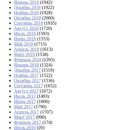
Январь 2019
(1942)
Декабрь 2018
(1922)
Ноябрь 2018
(1928)
Октябрь 2018
(2060)
Сентябрь 2018
(1935)
Август 2018
(1720)
Июль 2018
(1593)
Июнь 2018
(1553)
Май 2018
(1715)
Апрель 2018
(1613)
Март 2018
(1538)
Февраль 2018
(1265)
Январь 2018
(1324)
Декабрь 2017
(1519)
Ноябрь 2017
(1522)
Октябрь 2017
(1536)
Сентябрь 2017
(1652)
Август 2017
(1672)
Июль 2017
(1493)
Июнь 2017
(1806)
Май 2017
(1790)
Апрель 2017
(1707)
Март 2017
(990)
Февраль 2017
(174)
Июль 2016
(20)