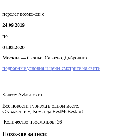
перелет возможен с
24.09.2019
по
01.03.2020
Москва
— Скопье, Сараево, Дубровник
подробные условия и цены смотрите на сайте
Source: Aviasales.ru
Все новости туризма в одном месте.
С уважением, Команда RestMeBest.ru!
Количество просмотров:
36
Похожие записи: