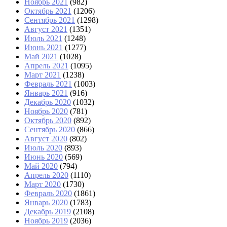
Ноябрь 2021
(982)
Октябрь 2021
(1206)
Сентябрь 2021
(1298)
Август 2021
(1351)
Июль 2021
(1248)
Июнь 2021
(1277)
Май 2021
(1028)
Апрель 2021
(1095)
Март 2021
(1238)
Февраль 2021
(1003)
Январь 2021
(916)
Декабрь 2020
(1032)
Ноябрь 2020
(781)
Октябрь 2020
(892)
Сентябрь 2020
(866)
Август 2020
(802)
Июль 2020
(893)
Июнь 2020
(569)
Май 2020
(794)
Апрель 2020
(1110)
Март 2020
(1730)
Февраль 2020
(1861)
Январь 2020
(1783)
Декабрь 2019
(2108)
Ноябрь 2019
(2036)