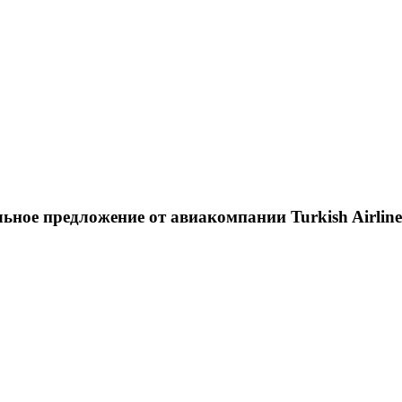
ное предложение от авиакомпании Turkish Airline