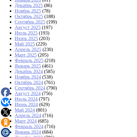
Декабрь 2025
(86)
Ноябрь 2025
(78)
Октябрь 2025
(188)
Сентябрь 2025
(199)
Август 2025
(197)
Июль 2025
(193)
Июнь 2025
(203)
Май 2025
(229)
Апрель 2025
(230)
Март 2025
(205)
Февраль 2025
(218)
Январь 2025
(461)
Декабрь 2024
(585)
Ноябрь 2024
(538)
Октябрь 2024
(761)
Сентябрь 2024
(790)
Август 2024
(756)
Июль 2024
(797)
Июнь 2024
(629)
Май 2024
(801)
Апрель 2024
(716)
Март 2024
(685)
Февраль 2024
(716)
Январь 2024
(684)