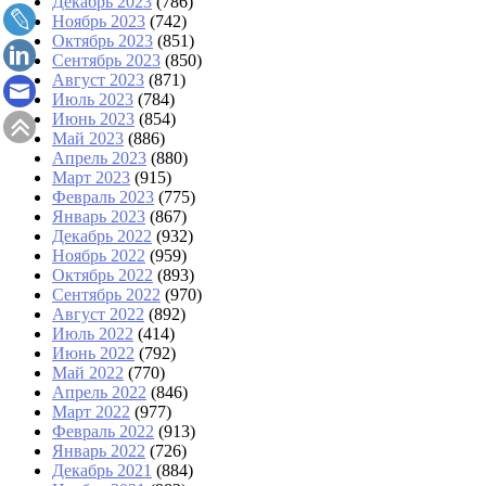
Декабрь 2023
(786)
Ноябрь 2023
(742)
Октябрь 2023
(851)
Сентябрь 2023
(850)
Август 2023
(871)
Июль 2023
(784)
Июнь 2023
(854)
Май 2023
(886)
Апрель 2023
(880)
Март 2023
(915)
Февраль 2023
(775)
Январь 2023
(867)
Декабрь 2022
(932)
Ноябрь 2022
(959)
Октябрь 2022
(893)
Сентябрь 2022
(970)
Август 2022
(892)
Июль 2022
(414)
Июнь 2022
(792)
Май 2022
(770)
Апрель 2022
(846)
Март 2022
(977)
Февраль 2022
(913)
Январь 2022
(726)
Декабрь 2021
(884)