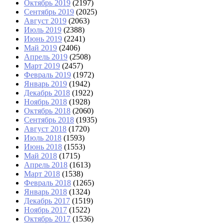
Октябрь 2019
(2197)
Сентябрь 2019
(2025)
Август 2019
(2063)
Июль 2019
(2388)
Июнь 2019
(2241)
Май 2019
(2406)
Апрель 2019
(2508)
Март 2019
(2457)
Февраль 2019
(1972)
Январь 2019
(1942)
Декабрь 2018
(1922)
Ноябрь 2018
(1928)
Октябрь 2018
(2060)
Сентябрь 2018
(1935)
Август 2018
(1720)
Июль 2018
(1593)
Июнь 2018
(1553)
Май 2018
(1715)
Апрель 2018
(1613)
Март 2018
(1538)
Февраль 2018
(1265)
Январь 2018
(1324)
Декабрь 2017
(1519)
Ноябрь 2017
(1522)
Октябрь 2017
(1536)