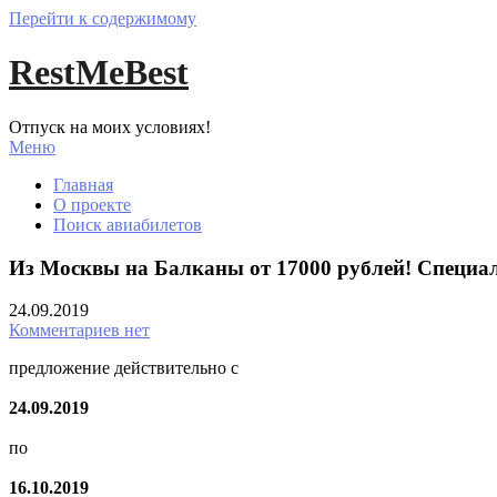
Перейти к содержимому
RestMeBest
Отпуск на моих условиях!
Меню
Главная
О проекте
Поиск авиабилетов
Из Москвы на Балканы от 17000 рублей! Специаль
24.09.2019
Комментариев нет
предложение действительно с
24.09.2019
по
16.10.2019