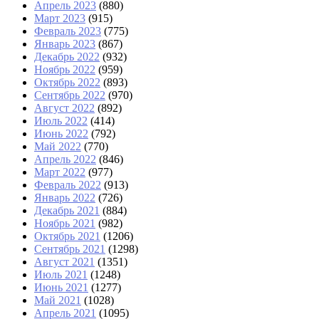
Апрель 2023
(880)
Март 2023
(915)
Февраль 2023
(775)
Январь 2023
(867)
Декабрь 2022
(932)
Ноябрь 2022
(959)
Октябрь 2022
(893)
Сентябрь 2022
(970)
Август 2022
(892)
Июль 2022
(414)
Июнь 2022
(792)
Май 2022
(770)
Апрель 2022
(846)
Март 2022
(977)
Февраль 2022
(913)
Январь 2022
(726)
Декабрь 2021
(884)
Ноябрь 2021
(982)
Октябрь 2021
(1206)
Сентябрь 2021
(1298)
Август 2021
(1351)
Июль 2021
(1248)
Июнь 2021
(1277)
Май 2021
(1028)
Апрель 2021
(1095)