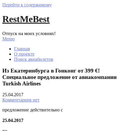
Перейти к содержимому
RestMeBest
Отпуск на моих условиях!
Меню
Главная
О проекте
Поиск авиабилетов
Из Екатеринбурга в Гонконг от 399 €!
Специальное предложение от авиакомпании
Turkish Airlines
25.04.2017
Комментариев нет
предложение действительно с
25.04.2017
по