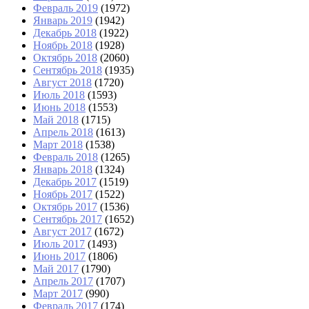
Февраль 2019
(1972)
Январь 2019
(1942)
Декабрь 2018
(1922)
Ноябрь 2018
(1928)
Октябрь 2018
(2060)
Сентябрь 2018
(1935)
Август 2018
(1720)
Июль 2018
(1593)
Июнь 2018
(1553)
Май 2018
(1715)
Апрель 2018
(1613)
Март 2018
(1538)
Февраль 2018
(1265)
Январь 2018
(1324)
Декабрь 2017
(1519)
Ноябрь 2017
(1522)
Октябрь 2017
(1536)
Сентябрь 2017
(1652)
Август 2017
(1672)
Июль 2017
(1493)
Июнь 2017
(1806)
Май 2017
(1790)
Апрель 2017
(1707)
Март 2017
(990)
Февраль 2017
(174)