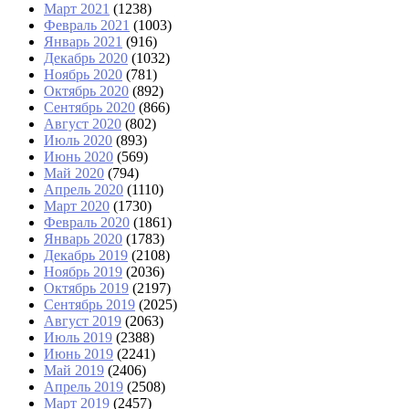
Март 2021
(1238)
Февраль 2021
(1003)
Январь 2021
(916)
Декабрь 2020
(1032)
Ноябрь 2020
(781)
Октябрь 2020
(892)
Сентябрь 2020
(866)
Август 2020
(802)
Июль 2020
(893)
Июнь 2020
(569)
Май 2020
(794)
Апрель 2020
(1110)
Март 2020
(1730)
Февраль 2020
(1861)
Январь 2020
(1783)
Декабрь 2019
(2108)
Ноябрь 2019
(2036)
Октябрь 2019
(2197)
Сентябрь 2019
(2025)
Август 2019
(2063)
Июль 2019
(2388)
Июнь 2019
(2241)
Май 2019
(2406)
Апрель 2019
(2508)
Март 2019
(2457)