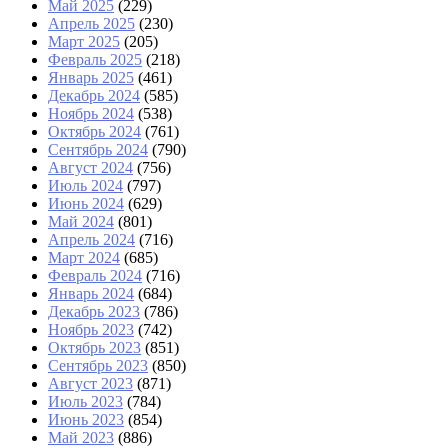
Май 2025
(229)
Апрель 2025
(230)
Март 2025
(205)
Февраль 2025
(218)
Январь 2025
(461)
Декабрь 2024
(585)
Ноябрь 2024
(538)
Октябрь 2024
(761)
Сентябрь 2024
(790)
Август 2024
(756)
Июль 2024
(797)
Июнь 2024
(629)
Май 2024
(801)
Апрель 2024
(716)
Март 2024
(685)
Февраль 2024
(716)
Январь 2024
(684)
Декабрь 2023
(786)
Ноябрь 2023
(742)
Октябрь 2023
(851)
Сентябрь 2023
(850)
Август 2023
(871)
Июль 2023
(784)
Июнь 2023
(854)
Май 2023
(886)