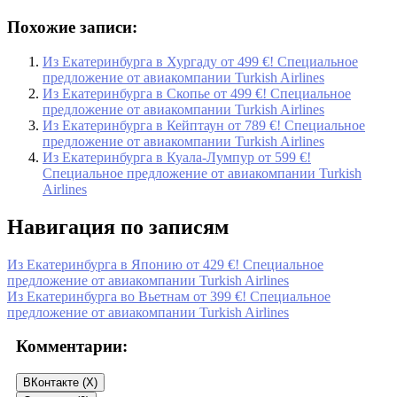
Похожие записи:
Из Екатеринбурга в Хургаду от 499 €! Специальное
предложение от авиакомпании Turkish Airlines
Из Екатеринбурга в Скопье от 499 €! Специальное
предложение от авиакомпании Turkish Airlines
Из Екатеринбурга в Кейптаун от 789 €! Специальное
предложение от авиакомпании Turkish Airlines
Из Екатеринбурга в Куала-Лумпур от 599 €!
Специальное предложение от авиакомпании Turkish
Airlines
Навигация по записям
Из Екатеринбурга в Японию от 429 €! Специальное
предложение от авиакомпании Turkish Airlines
Из Екатеринбурга во Вьетнам от 399 €! Специальное
предложение от авиакомпании Turkish Airlines
Комментарии:
ВКонтакте (
X
)