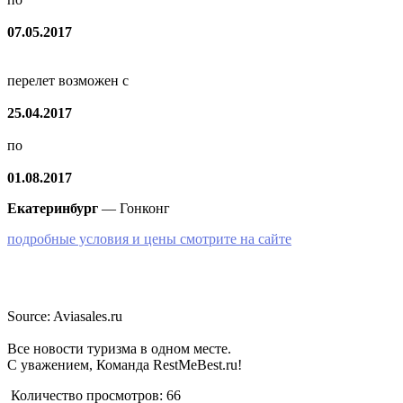
07.05.2017
перелет возможен с
25.04.2017
по
01.08.2017
Екатеринбург
— Гонконг
подробные условия и цены смотрите на сайте
Source: Aviasales.ru
Все новости туризма в одном месте.
С уважением, Команда RestMeBest.ru!
Количество просмотров:
66